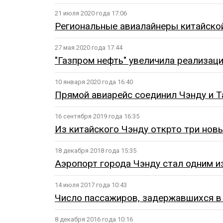
21 июля 2020 года 17:06
Региональные авиалайнеры китайско
27 мая 2020 года 17:44
"Газпром нефть" увеличила реализаци
10 января 2020 года 16:40
Прямой авиарейс соединил Чэнду и 
16 сентября 2019 года 16:35
Из китайского Чэнду открто три но
18 декабря 2018 года 15:35
Аэропорт города Чэнду стал одним и
14 июля 2017 года 10:43
Число пассажиров, задержавшихся в а
8 декабря 2016 года 10:16