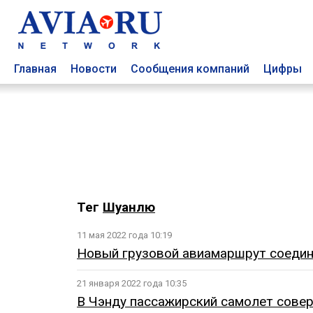
Главная
Новости
Сообщения компаний
Цифры
Тег
Шуанлю
11 мая 2022 года 10:19
Новый грузовой авиамаршрут соедин
21 января 2022 года 10:35
В Чэнду пассажирский самолет совер