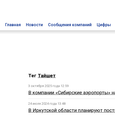
Главная
Новости
Сообщения компаний
Цифры
Тег
Тайшет
3 октября 2025 года 12:59
В компании «Сибирские аэропорты» н
24 июля 2024 года 13:48
В Иркутской области планируют пост