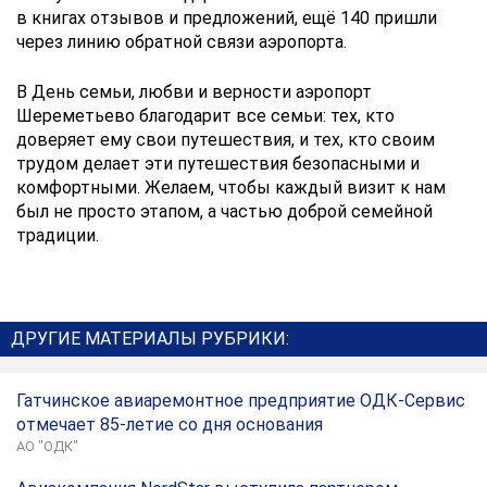
в книгах отзывов и предложений, ещё 140 пришли
через линию обратной связи аэропорта.
В День семьи, любви и верности аэропорт
Шереметьево благодарит все семьи: тех, кто
доверяет ему свои путешествия, и тех, кто своим
трудом делает эти путешествия безопасными и
комфортными. Желаем, чтобы каждый визит к нам
был не просто этапом, а частью доброй семейной
традиции.
ДРУГИЕ МАТЕРИАЛЫ РУБРИКИ:
Гатчинское авиаремонтное предприятие ОДК-Сервис
отмечает 85-летие со дня основания
АО "ОДК"