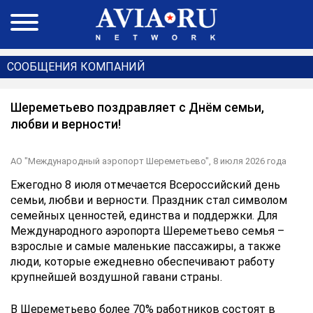
СООБЩЕНИЯ КОМПАНИЙ
Шереметьево поздравляет с Днём семьи,
любви и верности!
АО "Международный аэропорт Шереметьево",
8 июля 2026 года
Ежегодно 8 июля отмечается Всероссийский день
семьи, любви и верности. Праздник стал символом
семейных ценностей, единства и поддержки. Для
Международного аэропорта Шереметьево семья –
взрослые и самые маленькие пассажиры, а также
люди, которые ежедневно обеспечивают работу
крупнейшей воздушной гавани страны.
В Шереметьево более 70% работников состоят в