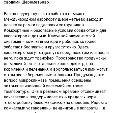
сводами Шереметьево.
Важно подчеркнуть, что забота о семьях в
Международном аэропорту Шереметьево выходит
далеко за рамки поддержки сотрудников.
Комфортные и безопасные условия создаются и для
пассажиров с детьми. Ключевой элемент этой
системы – комнаты матери и ребёнка, которые
работают бесплатно и круглосуточно. Здесь
пассажиры могут отдохнуть перед полётом или после
него, пока ждут трансфер. Пространства продуманы
до мелочей: есть отдельные зоны для игр, сна,
кормления и пеленания, а воспользоваться ими могут
в том числе беременные женщины. Продуман даже
вопрос микроклимата: помещения оснащены
автоматизированной системой контроля
температуры. Она в реальном времени отслеживает
показатели и поддерживает их в пределах нормы,
чтобы ребёнку было максимально спокойно. Рядом с
комнатами установлены вендинговые аппараты – в