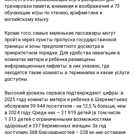
тренировки памяти, внимания и воображения и 73
обучающие игры по чтению, арифметике и
английскому языку.
Кроме того, самые маленькие пассажиры могут
пройти через пункты пропуска государственной
границы и зоны предполётного досмотра в
приоритетном порядке. Для удобства навигации в
комнатах матери и ребёнка размещены
информационные лифлеты: в них указано, где
находятся такие комнаты в терминалах и какие услуги
доступны.
Высокий уровень сервиса подтверждают цифры: в
2025 году комнаты матери и ребёнка в Шереметьево
обслужили 39 944 посетителя - на 12,5 % больше, чем
в 2024 году. Среди них — 21 919 детей (в том числе
1 313 детей с ограниченными возможностями
здоровья) и 337 беременных женщин. За год
поступило 368 благодарностей – 228 из них оставили