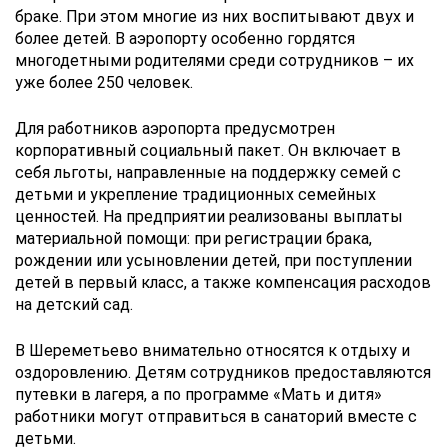
браке. При этом многие из них воспитывают двух и
более детей. В аэропорту особенно гордятся
многодетными родителями среди сотрудников – их
уже более 250 человек.
Для работников аэропорта предусмотрен
корпоративный социальный пакет. Он включает в
себя льготы, направленные на поддержку семей с
детьми и укрепление традиционных семейных
ценностей. На предприятии реализованы выплаты
материальной помощи: при регистрации брака,
рождении или усыновлении детей, при поступлении
детей в первый класс, а также компенсация расходов
на детский сад.
В Шереметьево внимательно относятся к отдыху и
оздоровлению. Детям сотрудников предоставляются
путевки в лагеря, а по программе «Мать и дитя»
работники могут отправиться в санаторий вместе с
детьми.