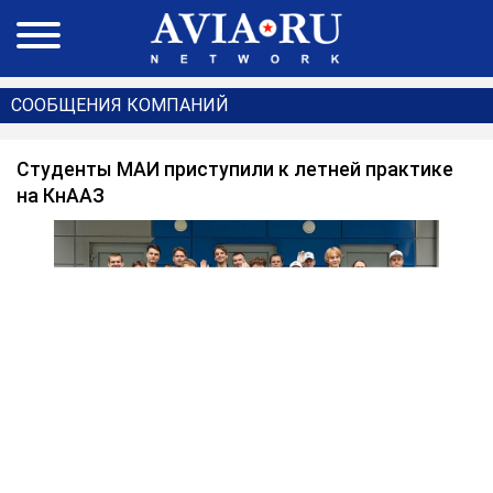
СООБЩЕНИЯ КОМПАНИЙ
Студенты МАИ приступили к летней практике
на КнААЗ