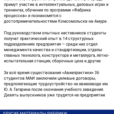
примут участие в интеллектуальных, деловых играх и
тренингах, обучении по программе «Фабрика
процессов» и познакомятся с
достопримечательностями Комсомольска-на-Амуре.
Под руководством опытных наставников студенты
получат практический опыт в 14 структурных
подразделениях предприятия — среди них отдел
менеджмента качества и стандартизации, отделы
главных технолога, конструктора и металлурга, лётно-
испытательная станция, сборочные цеха и другие.
За всё время существования «Авиапрактики» 36
студентов МАИ заключили целевые договоры,
предполагающие трудоустройство на авиазаводе им.
Ю. А. Гагарина после окончания учебного заведения.
Девять выпускников уже трудятся на предприятии.
ДРУГИЕ МАТЕРИАЛЫ РУБРИКИ: