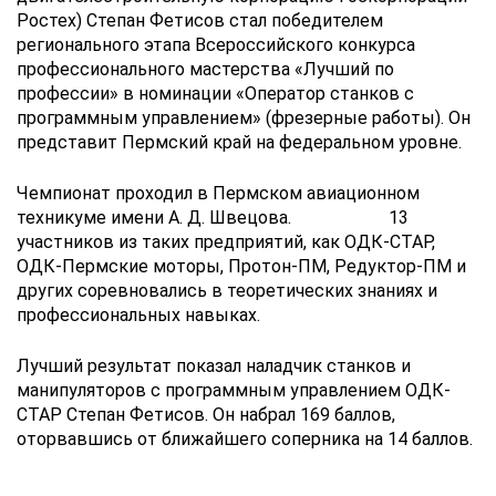
Ростех) Степан Фетисов стал победителем
регионального этапа Всероссийского конкурса
профессионального мастерства «Лучший по
профессии» в номинации «Оператор станков с
программным управлением» (фрезерные работы). Он
представит Пермский край на федеральном уровне.
Чемпионат проходил в Пермском авиационном
техникуме имени А. Д. Швецова. 13
участников из таких предприятий, как ОДК-СТАР,
ОДК-Пермские моторы, Протон-ПМ, Редуктор-ПМ и
других соревновались в теоретических знаниях и
профессиональных навыках.
Лучший результат показал наладчик станков и
манипуляторов с программным управлением ОДК-
СТАР Степан Фетисов. Он набрал 169 баллов,
оторвавшись от ближайшего соперника на 14 баллов.