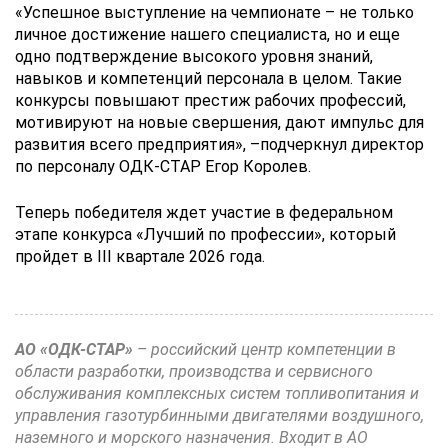
«Успешное выступление на чемпионате – не только
личное достижение нашего специалиста, но и еще
одно подтверждение высокого уровня знаний,
навыков и компетенций персонала в целом. Такие
конкурсы повышают престиж рабочих профессий,
мотивируют на новые свершения, дают импульс для
развития всего предприятия», –подчеркнул директор
по персоналу ОДК-СТАР Егор Королев.
Теперь победителя ждет участие в федеральном
этапе конкурса «Лучший по профессии», который
пройдет в III квартале 2026 года.
АО «ОДК-СТАР»
– российский центр компетенции в
области разработки, производства и сервисного
обслуживания комплексных систем топливопитания и
управления газотурбинными двигателями воздушного,
наземного и морского назначения. Входит в АО