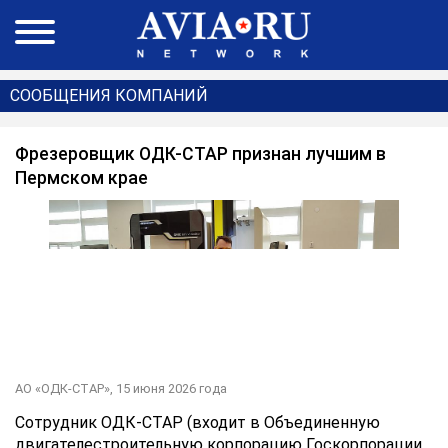
СООБЩЕНИЯ КОМПАНИЙ
Фрезеровщик ОДК-СТАР признан лучшим в
Пермском крае
АО «ОДК-СТАР»,
15 июня 2026 года
Сотрудник ОДК-СТАР (входит в Объединенную
двигателестроительную корпорацию Госкорпорации