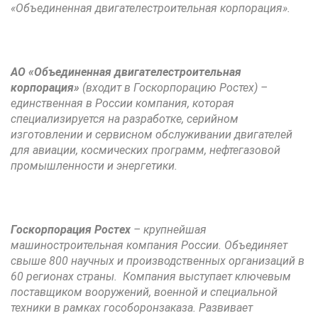
«Объединенная двигателестроительная корпорация».
АО «Объединенная двигателестроительная
корпорация»
(входит в Госкорпорацию Ростех) –
единственная в России компания, которая
специализируется на разработке, серийном
изготовлении и сервисном обслуживании двигателей
для авиации, космических программ, нефтегазовой
промышленности и энергетики.
Госкорпорация Ростех
– крупнейшая
машиностроительная компания России. Объединяет
свыше 800 научных и производственных организаций в
60 регионах страны. Компания выступает ключевым
поставщиком вооружений, военной и специальной
техники в рамках гособоронзаказа. Развивает