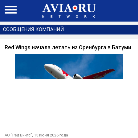
СООБЩЕНИЯ КОМПАНИЙ
Red Wings начала летать из Оренбурга в Батуми
АО "Ред Вингс",
15 июня 2026 года