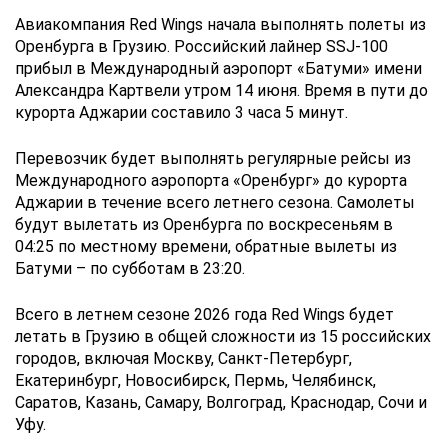
Авиакомпания Red Wings начала выполнять полеты из
Оренбурга в Грузию. Российский лайнер SSJ-100
прибыл в Международный аэропорт «Батуми» имени
Александра Картвели утром 14 июня. Время в пути до
курорта Аджарии составило 3 часа 5 минут.
Перевозчик будет выполнять регулярные рейсы из
Международного аэропорта «Оренбург» до курорта
Аджарии в течение всего летнего сезона. Самолеты
будут вылетать из Оренбурга по воскресеньям в
04:25 по местному времени, обратные вылеты из
Батуми – по субботам в 23:20.
Всего в летнем сезоне 2026 года Red Wings будет
летать в Грузию в общей сложности из 15 российских
городов, включая Москву, Санкт-Петербург,
Екатеринбург, Новосибирск, Пермь, Челябинск,
Саратов, Казань, Самару, Волгоград, Краснодар, Сочи и
Уфу.