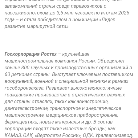
авиакомпаний страны среди перевозчиков с
пассажиропотоком до 3,5 млн человек по итогам 2025
года – и стала победителем в номинации «Лидер
развития маршрутной сети».
Госкорпорация Ростех
– крупнейшая
машиностроительная компания России. Объединяет
свыше 800 научных и производственных организаций в
60 регионах страны. Выступает ключевым поставщиком
вооружений, военной и специальной техники в рамках
гособоронзаказа. Развивает высокотехнологичные
гражданские производства в стратегических важных
для страны отраслях, таких как авиастроение,
двигателестроение, транспортное и энергетическое
машиностроение, медицинское приборостроение,
фармацевтика, новые материалы и др. В состав
корпорации входят такие известные бренды, как
КАМАЗ, ОАК, «Вертолеты России», ОДК, Уралвагонзавод,