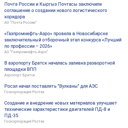
Почта России и Кыргыз Почтасы заключили
соглашение о создании нового логистического
коридора
АО "Почта России"
«Газпромнефть-Аэро» провела в Новосибирске
заключительный отборочный этап конкурса «Лучший
по профессии – 2026»
АО "Газпромнефть-Аэро"
В аэропорту Братск началась заливка разворотной
площадки ВПП
Аэропорт Братск
Росэл начал поставлять "Вулканы" для АЭС
Госкорпорация Ростех
Создание и внедрение новых материалов улучшает
технические характеристики двигателей ПД-8 и
ПД-35
Госкорпорация Ростех