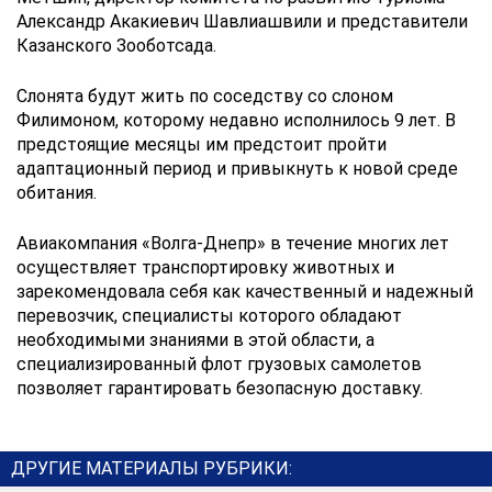
Александр Акакиевич Шавлиашвили и представители
Казанского Зооботсада.
Слонята будут жить по соседству со слоном
Филимоном, которому недавно исполнилось 9 лет. В
предстоящие месяцы им предстоит пройти
адаптационный период и привыкнуть к новой среде
обитания.
Авиакомпания «Волга-Днепр» в течение многих лет
осуществляет транспортировку животных и
зарекомендовала себя как качественный и надежный
перевозчик, специалисты которого обладают
необходимыми знаниями в этой области, а
специализированный флот грузовых самолетов
позволяет гарантировать безопасную доставку.
ДРУГИЕ МАТЕРИАЛЫ РУБРИКИ: