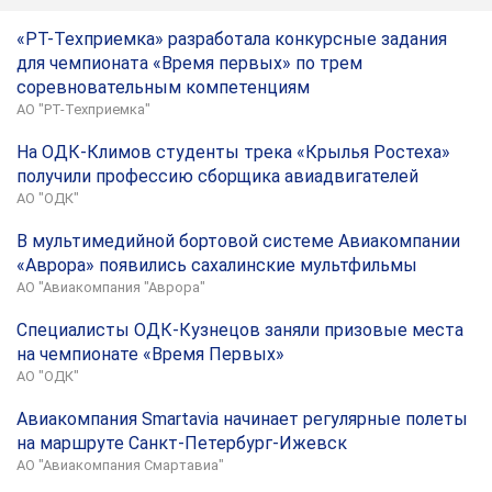
«РТ-Техприемка» разработала конкурсные задания
для чемпионата «Время первых» по трем
соревновательным компетенциям
АО "РТ-Техприемка"
На ОДК-Климов студенты трека «Крылья Ростеха»
получили профессию сборщика авиадвигателей
АО "ОДК"
В мультимедийной бортовой системе Авиакомпании
«Аврора» появились сахалинские мультфильмы
АО "Авиакомпания "Аврора"
Специалисты ОДК-Кузнецов заняли призовые места
на чемпионате «Время Первых»
АО "ОДК"
Авиакомпания Smartavia начинает регулярные полеты
на маршруте Санкт-Петербург-Ижевск
АО "Авиакомпания Смартавиа"