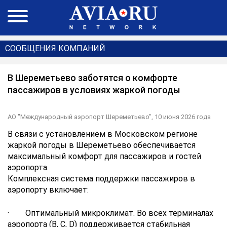
СООБЩЕНИЯ КОМПАНИЙ
В Шереметьево заботятся о комфорте
пассажиров в условиях жаркой погоды
АО "Международный аэропорт Шереметьево",
10 июня 2026 года
В связи с установлением в Московском регионе
жаркой погоды в Шереметьево обеспечивается
максимальный комфорт для пассажиров и гостей
аэропорта.
Комплексная система поддержки пассажиров в
аэропорту включает:
· Оптимальный микроклимат. Во всех терминалах
аэропорта (B, C, D) поддерживается стабильная