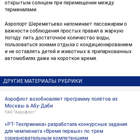
открытым солнцем при перемещении между
терминалами.
Аэропорт Шереметьево напоминает пассажирам о
важности соблюдения простых правил в жаркую
погоду: пить достаточное количество воды,
пользоваться зонами отдыха с кондиционированием
и не оставлять детей и животных в припаркованных
автомобилях даже на короткое время.
ДРУГИЕ МАТЕРИАЛЫ РУБРИКИ:
Аэрофлот возобновляет программу полётов из
Москвы в Абу-Даби
ПАО "Аэрофлот"
«РТ-Техприемка» разработала конкурсные задания
для чемпионата «Время первых» по трем
соревновательным компетенциям