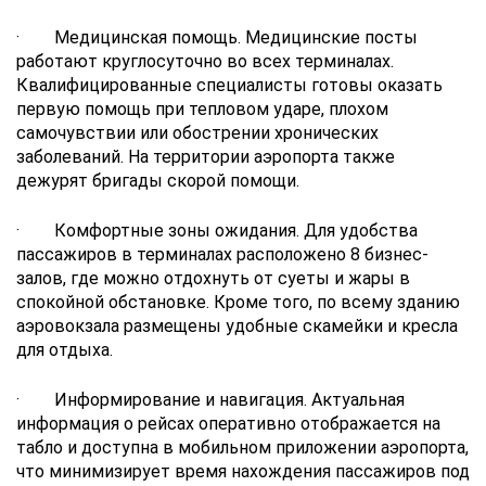
· Медицинская помощь. Медицинские посты
работают круглосуточно во всех терминалах.
Квалифицированные специалисты готовы оказать
первую помощь при тепловом ударе, плохом
самочувствии или обострении хронических
заболеваний. На территории аэропорта также
дежурят бригады скорой помощи.
· Комфортные зоны ожидания. Для удобства
пассажиров в терминалах расположено 8 бизнес-
залов, где можно отдохнуть от суеты и жары в
спокойной обстановке. Кроме того, по всему зданию
аэровокзала размещены удобные скамейки и кресла
для отдыха.
· Информирование и навигация. Актуальная
информация о рейсах оперативно отображается на
табло и доступна в мобильном приложении аэропорта,
что минимизирует время нахождения пассажиров под