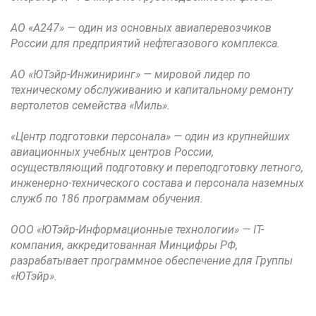
АО «А247» — один из основных авиаперевозчиков
России для предприятий нефтегазового комплекса.
АО «ЮТэйр-Инжиниринг» — мировой лидер по
техническому обслуживанию и капитальному ремонту
вертолетов семейства «Миль».
«Центр подготовки персонала» — один из крупнейших
авиационных учебных центров России,
осуществляющий подготовку и переподготовку летного,
инженерно-технического состава и персонала наземных
служб по 186 программам обучения.
ООО «ЮТэйр-Информационные технологии» — IT-
компания, аккредитованная Минцифры РФ,
разрабатывает программное обеспечение для Группы
«ЮТэйр».