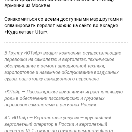
Армении из Москвы.
Ознакомиться со всеми доступными маршрутами и
спланировать перелет можно на сайте во вкладке
«Куда летает Utair».
В Группу «ЮТэйр» входят компании, осуществляющие
перевозки на самолетах и вертолетах, техническое
обслуживание и ремонт авиационной техники,
аэропортовое и наземное обслуживание воздушных
судов, подготовку авиационного персонала.
«ЮТэйр — Пассажирские авиалинии» играет ключевую
роль в обеспечении пассажирских и грузовых
перевозок самолетами в регионах России.
АО «ЮТэйр — Вертолетные услуги» — крупнейший
вертолетный оператор в России и вертолетный
оператор № 1 в мире по грузоподъемности флота.