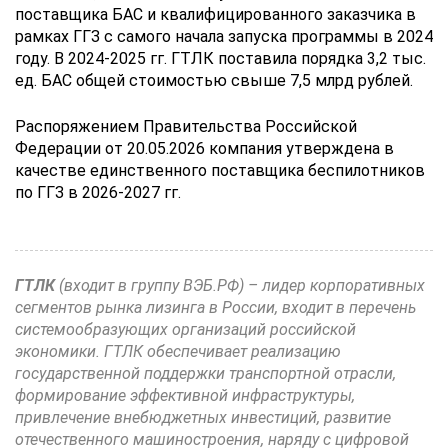
поставщика БАС и квалифицированного заказчика в
рамках ГГЗ с самого начала запуска программы в 2024
году. В 2024-2025 гг. ГТЛК поставила порядка 3,2 тыс.
ед. БАС общей стоимостью свыше 7,5 млрд рублей.
Распоряжением Правительства Российской
Федерации от 20.05.2026 компания утверждена в
качестве единственного поставщика беспилотников
по ГГЗ в 2026-2027 гг.
ГТЛК
(входит в группу ВЭБ.РФ) – лидер корпоративных
сегментов рынка лизинга в России, входит в перечень
системообразующих организаций российской
экономики. ГТЛК обеспечивает реализацию
государственной поддержки транспортной отрасли,
формирование эффективной инфраструктуры,
привлечение внебюджетных инвестиций, развитие
отечественного машиностроения, наряду с цифровой