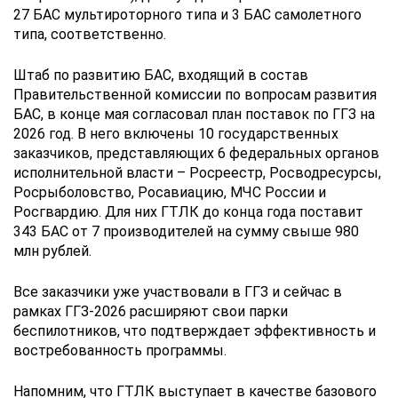
27 БАС мультироторного типа и 3 БАС самолетного
типа, соответственно.
Штаб по развитию БАС, входящий в состав
Правительственной комиссии по вопросам развития
БАС, в конце мая согласовал план поставок по ГГЗ на
2026 год. В него включены 10 государственных
заказчиков, представляющих 6 федеральных органов
исполнительной власти – Росреестр, Росводресурсы,
Росрыболовство, Росавиацию, МЧС России и
Росгвардию. Для них ГТЛК до конца года поставит
343 БАС от 7 производителей на сумму свыше 980
млн рублей.
Все заказчики уже участвовали в ГГЗ и сейчас в
рамках ГГЗ-2026 расширяют свои парки
беспилотников, что подтверждает эффективность и
востребованность программы.
Напомним, что ГТЛК выступает в качестве базового