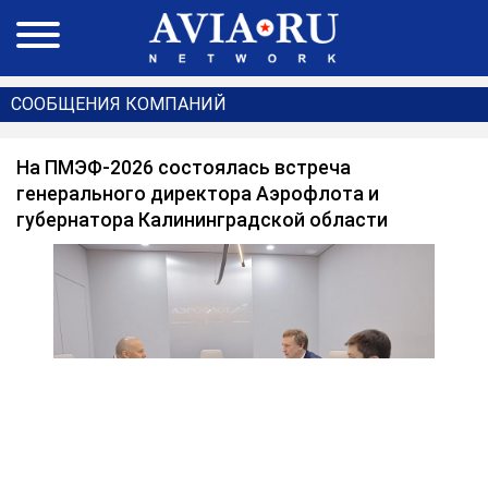
СООБЩЕНИЯ КОМПАНИЙ
На ПМЭФ-2026 состоялась встреча
генерального директора Аэрофлота и
губернатора Калининградской области