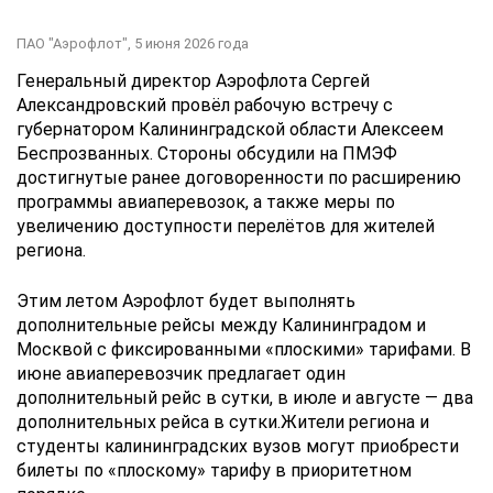
ПАО "Аэрофлот",
5 июня 2026 года
Генеральный директор Аэрофлота Сергей
Александровский провёл рабочую встречу с
губернатором Калининградской области Алексеем
Беспрозванных. Стороны обсудили на ПМЭФ
достигнутые ранее договоренности по расширению
программы авиаперевозок, а также меры по
увеличению доступности перелётов для жителей
региона.
Этим летом Аэрофлот будет выполнять
дополнительные рейсы между Калининградом и
Москвой с фиксированными «плоскими» тарифами. В
июне авиаперевозчик предлагает один
дополнительный рейс в сутки, в июле и августе — два
дополнительных рейса в сутки.Жители региона и
студенты калининградских вузов могут приобрести
билеты по «плоскому» тарифу в приоритетном