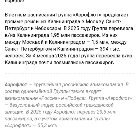
порядке.
В летнем расписании Группа «Аэрофлот» предлагает
прямые рейсы из Калининграда в Москву, Санкт-
Петербург и Чебоксары. В 2025 году Группа перевезла
в/из Калининграда 1,95 млн пассажиров. Из них
между Москвой и Калининградом — 1,5 млн, между
Санкт-Петербургом и Калининградом — 394 тыс.
человек. За 4 месяца 2026 года Группа перевезла в/из
Калининграда почти полмиллиона пассажиров.
Аэрофлот
— крупнейшая российская авиакомпания. В
состав одноимённой Группы также входят
авиакомпании «Россия» и «Победа». Группа «Аэрофлот»
— безусловный лидер российской гражданской
авиации. В 2025 году Аэрофлот перевёз 29,5 млн
пассажиров, а с учётом авиакомпаний Группы
«Аэрофлот» — 55,3 млн.