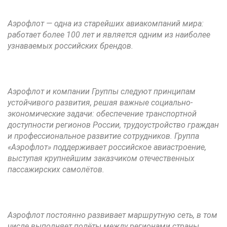
Аэрофлот — одна из старейших авиакомпаний мира:
работает более 100 лет и является одним из наиболее
узнаваемых российских брендов.
Аэрофлот и компании Группы следуют принципам
устойчивого развития, решая важные социально-
экономические задачи: обеспечение транспортной
доступности регионов России, трудоустройство граждан
и профессиональное развитие сотрудников. Группа
«Аэрофлот» поддерживает российское авиастроение,
выступая крупнейшим заказчиком отечественных
пассажирских самолётов.
Аэрофлот постоянно развивает маршрутную сеть, в том
числе выполняет полёты между регионами страны