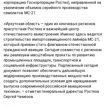
корпорацию Госкорпорации Ростех), направленной на
увеличение объемов серийного производства
самолетов МС-21.
«Иркутская область — один из ключевых регионов
присутствия Ростеха и важнейший центр
отечественного авиастроения. Именно здесь ведется
строительство импортозамещенного лайнера МС-21,
который призван стать флагманом отечественной
гражданской авиации. Сегодня совместно с регионом
мы реализуем масштабные проекты по развитию
промышленных площадок, транспортной и
социальной инфраструктуры. Подписанный сегодня
документ позволит обеспечить дальнейшую
модернизацию производственных мощностей и
создать дополнительные условия для наращивания
выпуска современной российской авиационной
техники», — отметил генеральный директор Ростеха
Сергей Чемезов.