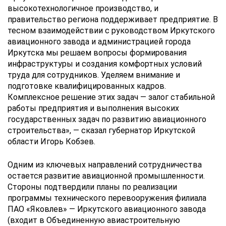
высокотехнологичное производство, и
правительство региона поддерживает предприятие. В
тесном взаимодействии с руководством Иркутского
авиационного завода и администрацией города
Иркутска мы решаем вопросы формирования
инфраструктуры и создания комфортных условий
труда для сотрудников. Уделяем внимание и
подготовке квалифицированных кадров.
Комплексное решение этих задач — залог стабильной
работы предприятия и выполнения высоких
государственных задач по развитию авиационного
строительства», — сказал губернатор Иркутской
области Игорь Кобзев.
Одним из ключевых направлений сотрудничества
остается развитие авиационной промышленности.
Стороны подтвердили планы по реализации
программы технического перевооружения филиала
ПАО «Яковлев» — Иркутского авиационного завода
(входит в Объединенную авиастроительную