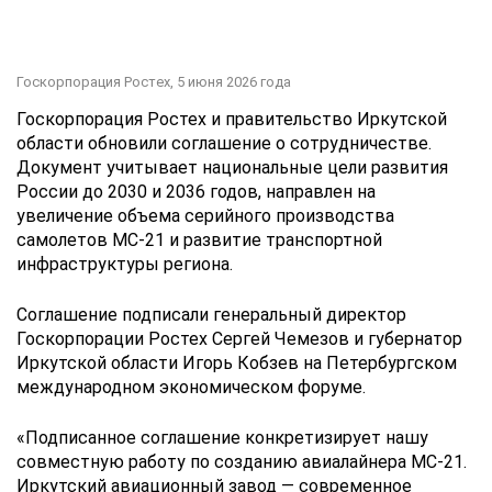
Госкорпорация Ростех,
5 июня 2026 года
Госкорпорация Ростех и правительство Иркутской
области обновили соглашение о сотрудничестве.
Документ учитывает национальные цели развития
России до 2030 и 2036 годов, направлен на
увеличение объема серийного производства
самолетов МС-21 и развитие транспортной
инфраструктуры региона.
Соглашение подписали генеральный директор
Госкорпорации Ростех Сергей Чемезов и губернатор
Иркутской области Игорь Кобзев на Петербургском
международном экономическом форуме.
«Подписанное соглашение конкретизирует нашу
совместную работу по созданию авиалайнера МС-21.
Иркутский авиационный завод — современное