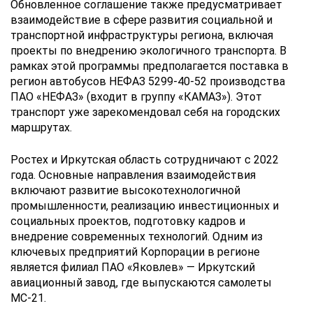
Обновленное соглашение также предусматривает
взаимодействие в сфере развития социальной и
транспортной инфраструктуры региона, включая
проекты по внедрению экологичного транспорта. В
рамках этой программы предполагается поставка в
регион автобусов НЕФАЗ 5299-40-52 производства
ПАО «НЕФАЗ» (входит в группу «КАМАЗ»). Этот
транспорт уже зарекомендовал себя на городских
маршрутах.
Ростех и Иркутская область сотрудничают с 2022
года. Основные направления взаимодействия
включают развитие высокотехнологичной
промышленности, реализацию инвестиционных и
социальных проектов, подготовку кадров и
внедрение современных технологий. Одним из
ключевых предприятий Корпорации в регионе
является филиал ПАО «Яковлев» — Иркутский
авиационный завод, где выпускаются самолеты
МС-21.