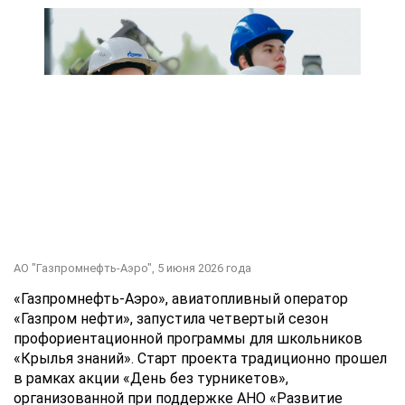
АО "Газпромнефть-Аэро",
5 июня 2026 года
«Газпромнефть-Аэро», авиатопливный оператор
«Газпром нефти», запустила четвертый сезон
профориентационной программы для школьников
«Крылья знаний». Старт проекта традиционно прошел
в рамках акции «День без турникетов»,
организованной при поддержке АНО «Развитие