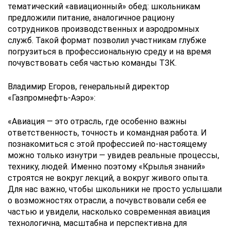
тематический «авиационный» обед: школьникам
предложили питание, аналогичное рациону
сотрудников производственных и аэродромных
служб. Такой формат позволил участникам глубже
погрузиться в профессиональную среду и на время
почувствовать себя частью команды ТЗК.
Владимир Егоров, генеральный директор
«Газпромнефть-Аэро»:
«Авиация — это отрасль, где особенно важны
ответственность, точность и командная работа. И
познакомиться с этой профессией по-настоящему
можно только изнутри — увидев реальные процессы,
технику, людей. Именно поэтому «Крылья знаний»
строятся не вокруг лекций, а вокруг живого опыта.
Для нас важно, чтобы школьники не просто услышали
о возможностях отрасли, а почувствовали себя ее
частью и увидели, насколько современная авиация
технологична, масштабна и перспективна для