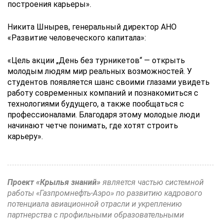
построения карьеры».
Никита Шнырев, генеральный директор АНО
«Развитие человеческого капитала»:
«Цель акции „День без турникетов“ — открыть
молодым людям мир реальных возможностей. У
студентов появляется шанс своими глазами увидеть
работу современных компаний и познакомиться с
технологиями будущего, а также пообщаться с
профессионалами. Благодаря этому молодые люди
начинают четче понимать, где хотят строить
карьеру».
Проект «Крылья знаний»
является частью системной
работы «Газпромнефть-Аэро» по развитию кадрового
потенциала авиационной отрасли и укреплению
партнерства с профильными образовательными