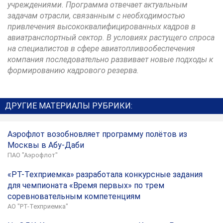
учреждениями. Программа отвечает актуальным
задачам отрасли, связанным с необходимостью
привлечения высококвалифицированных кадров в
авиатранспортный сектор. В условиях растущего спроса
на специалистов в сфере авиатопливообеспечения
компания последовательно развивает новые подходы к
формированию кадрового резерва.
ДРУГИЕ МАТЕРИАЛЫ РУБРИКИ:
Аэрофлот возобновляет программу полётов из
Москвы в Абу-Даби
ПАО "Аэрофлот"
«РТ-Техприемка» разработала конкурсные задания
для чемпионата «Время первых» по трем
соревновательным компетенциям
АО "РТ-Техприемка"