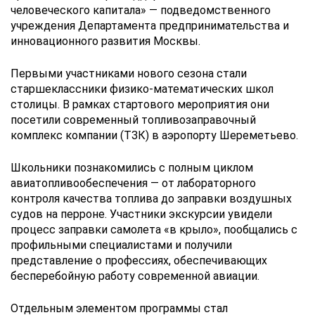
человеческого капитала» — подведомственного
учреждения Департамента предпринимательства и
инновационного развития Москвы.
Первыми участниками нового сезона стали
старшеклассники физико-математических школ
столицы. В рамках стартового мероприятия они
посетили современный топливозаправочный
комплекс компании (ТЗК) в аэропорту Шереметьево.
Школьники познакомились с полным циклом
авиатопливообеспечения — от лабораторного
контроля качества топлива до заправки воздушных
судов на перроне. Участники экскурсии увидели
процесс заправки самолета «в крыло», пообщались с
профильными специалистами и получили
представление о профессиях, обеспечивающих
бесперебойную работу современной авиации.
Отдельным элементом программы стал