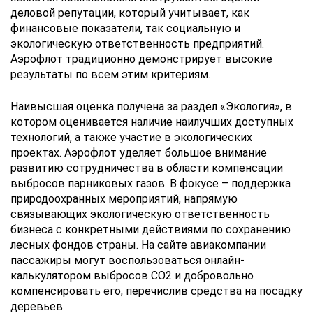
деловой репутации, который учитывает, как
финансовые показатели, так социальную и
экологическую ответственность предприятий.
Аэрофлот традиционно демонстрирует высокие
результаты по всем этим критериям.
Наивысшая оценка получена за раздел «Экология», в
котором оценивается наличие наилучших доступных
технологий, а также участие в экологических
проектах. Аэрофлот уделяет большое внимание
развитию сотрудничества в области компенсации
выбросов парниковых газов. В фокусе – поддержка
природоохранных мероприятий, напрямую
связывающих экологическую ответственность
бизнеса с конкретными действиями по сохранению
лесных фондов страны. На сайте авиакомпании
пассажиры могут воспользоваться онлайн-
калькулятором выбросов СО2 и добровольно
компенсировать его, перечислив средства на посадку
деревьев.