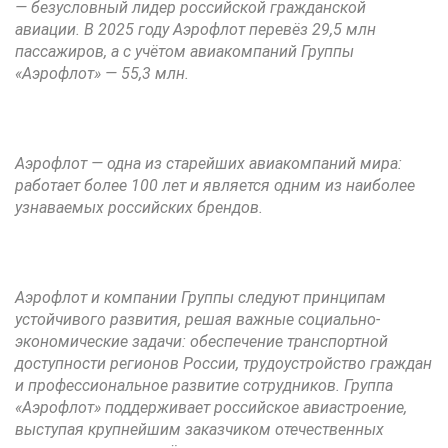
— безусловный лидер российской гражданской
авиации. В 2025 году Аэрофлот перевёз 29,5 млн
пассажиров, а с учётом авиакомпаний Группы
«Аэрофлот» — 55,3 млн.
Аэрофлот — одна из старейших авиакомпаний мира:
работает более 100 лет и является одним из наиболее
узнаваемых российских брендов.
Аэрофлот и компании Группы следуют принципам
устойчивого развития, решая важные социально-
экономические задачи: обеспечение транспортной
доступности регионов России, трудоустройство граждан
и профессиональное развитие сотрудников. Группа
«Аэрофлот» поддерживает российское авиастроение,
выступая крупнейшим заказчиком отечественных