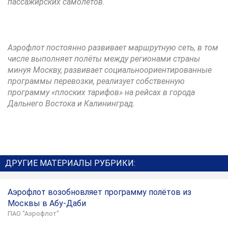
пассажирских самолётов.
Аэрофлот постоянно развивает маршрутную сеть, в том
числе выполняет полёты между регионами страны
минуя Москву, развивает социальноориентированные
программы перевозки, реализует собственную
программу «плоских тарифов» на рейсах в города
Дальнего Востока и Калининград.
ДРУГИЕ МАТЕРИАЛЫ РУБРИКИ:
Аэрофлот возобновляет программу полётов из
Москвы в Абу-Даби
ПАО "Аэрофлот"