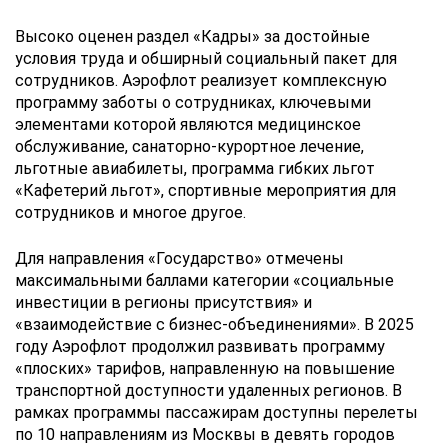
Высоко оценен раздел «Кадры» за достойные
условия труда и обширный социальный пакет для
сотрудников. Аэрофлот реализует комплексную
программу заботы о сотрудниках, ключевыми
элементами которой являются медицинское
обслуживание, санаторно-курортное лечение,
льготные авиабилеты, программа гибких льгот
«Кафетерий льгот», спортивные мероприятия для
сотрудников и многое другое.
Для направления «Государство» отмечены
максимальными баллами категории «социальные
инвестиции в регионы присутствия» и
«взаимодействие с бизнес-объединениями». В 2025
году Аэрофлот продолжил развивать программу
«плоских» тарифов, направленную на повышение
транспортной доступности удаленных регионов. В
рамках программы пассажирам доступны перелеты
по 10 направлениям из Москвы в девять городов