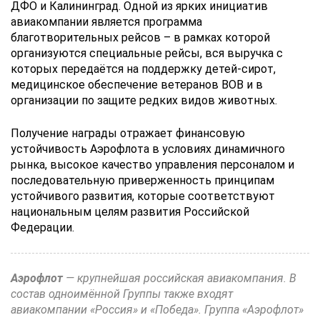
ДФО и Калининград. Одной из ярких инициатив
авиакомпании является программа
благотворительных рейсов – в рамках которой
организуются специальные рейсы, вся выручка с
которых передаётся на поддержку детей-сирот,
медицинское обеспечение ветеранов ВОВ и в
организации по защите редких видов животных.
Получение награды отражает финансовую
устойчивость Аэрофлота в условиях динамичного
рынка, высокое качество управления персоналом и
последовательную приверженность принципам
устойчивого развития, которые соответствуют
национальным целям развития Российской
Федерации.
Аэрофлот
— крупнейшая российская авиакомпания. В
состав одноимённой Группы также входят
авиакомпании «Россия» и «Победа». Группа «Аэрофлот»