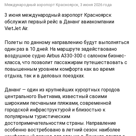
Международный аэропорт Красноярск,
3 июня 2026 года
3 июня международный аэропорт Красноярск
обслужил первый рейс в Дананг авиакомпании
VietJet Air.
Полеты по данному направлению будут выполняться
один раз в 10 дней. На маршруте задействовано
воздушное судно Airbus A330-300 с салоном бизнес-
класса, что позволит пассажирам путешествовать с
повышенным уровнем комфорта как во время
отдыха, так и в деловых поездках.
Дананг — один из крупнейших курортных городов
центрального Вьетнама, известный своими
широкими песчаными пляжами, современной
городской инфраструктурой и близостью к
популярным туристическим
достопримечательностям страны. Направление
особенно востребовано в летний сезон: наиболее