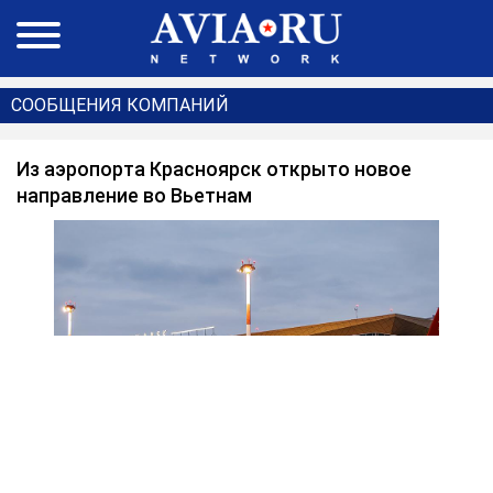
СООБЩЕНИЯ КОМПАНИЙ
Из аэропорта Красноярск открыто новое
направление во Вьетнам