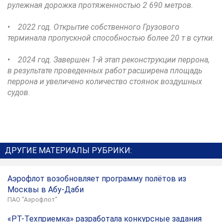
рулежная дорожка протяженностью 2 690 метров.
• 2022 год. Открытие собственного Грузового
терминала пропускной способностью более 20 т в сутки.
• 2024 год. Завершен 1-й этап реконструкции перрона,
в результате проведенных работ расширена площадь
перрона и увеличено количество стоянок воздушных
судов.
ДРУГИЕ МАТЕРИАЛЫ РУБРИКИ:
Аэрофлот возобновляет программу полётов из
Москвы в Абу-Даби
ПАО "Аэрофлот"
«РТ-Техприемка» разработала конкурсные задания