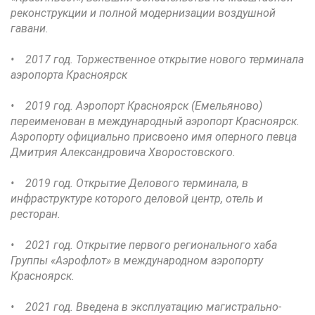
реконструкции и полной модернизации воздушной
гавани.
• 2017 год. Торжественное открытие нового терминала
аэропорта Красноярск
• 2019 год. Аэропорт Красноярск (Емельяново)
переименован в международный аэропорт Красноярск.
Аэропорту официально присвоено имя оперного певца
Дмитрия Александровича Хворостовского.
• 2019 год. Открытие Делового терминала, в
инфраструктуре которого деловой центр, отель и
ресторан.
• 2021 год. Открытие первого регионального хаба
Группы «Аэрофлот» в международном аэропорту
Красноярск.
• 2021 год. Введена в эксплуатацию магистрально-