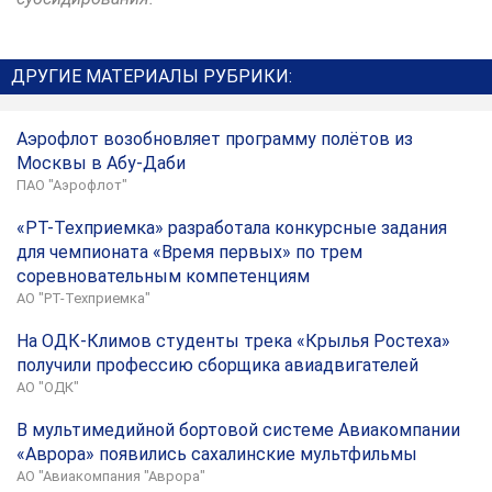
ДРУГИЕ МАТЕРИАЛЫ РУБРИКИ:
Аэрофлот возобновляет программу полётов из
Москвы в Абу-Даби
ПАО "Аэрофлот"
«РТ-Техприемка» разработала конкурсные задания
для чемпионата «Время первых» по трем
соревновательным компетенциям
АО "РТ-Техприемка"
На ОДК-Климов студенты трека «Крылья Ростеха»
получили профессию сборщика авиадвигателей
АО "ОДК"
В мультимедийной бортовой системе Авиакомпании
«Аврора» появились сахалинские мультфильмы
АО "Авиакомпания "Аврора"