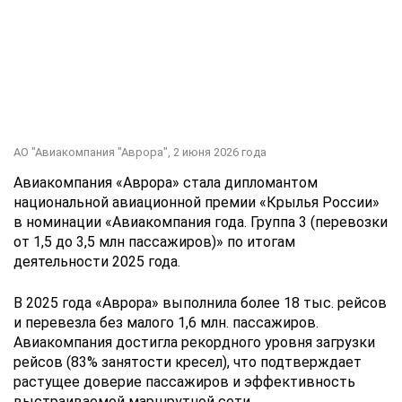
АО "Авиакомпания "Аврора",
2 июня 2026 года
Авиакомпания «Аврора» стала дипломантом
национальной авиационной премии «Крылья России»
в номинации «Авиакомпания года. Группа 3 (перевозки
от 1,5 до 3,5 млн пассажиров)» по итогам
деятельности 2025 года.
В 2025 года «Аврора» выполнила более 18 тыс. рейсов
и перевезла без малого 1,6 млн. пассажиров.
Авиакомпания достигла рекордного уровня загрузки
рейсов (83% занятости кресел), что подтверждает
растущее доверие пассажиров и эффективность
выстраиваемой маршрутной сети.