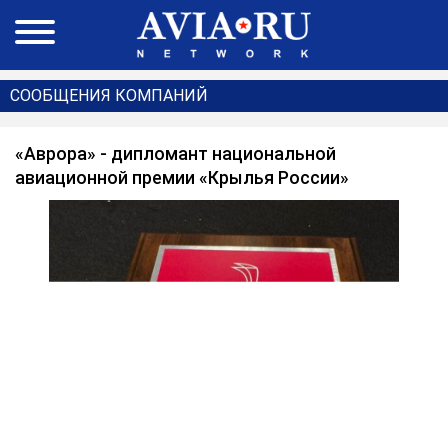
СООБЩЕНИЯ КОМПАНИЙ
«Аврора» - дипломант национальной
авиационной премии «Крылья России»