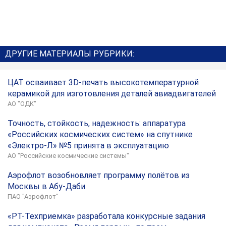
ДРУГИЕ МАТЕРИАЛЫ РУБРИКИ:
ЦАТ осваивает 3D-печать высокотемпературной
керамикой для изготовления деталей авиадвигателей
АО "ОДК"
Точность, стойкость, надежность: аппаратура
«Российских космических систем» на спутнике
«Электро-Л» №5 принята в эксплуатацию
АО "Российские космические системы"
Аэрофлот возобновляет программу полётов из
Москвы в Абу-Даби
ПАО "Аэрофлот"
«РТ-Техприемка» разработала конкурсные задания