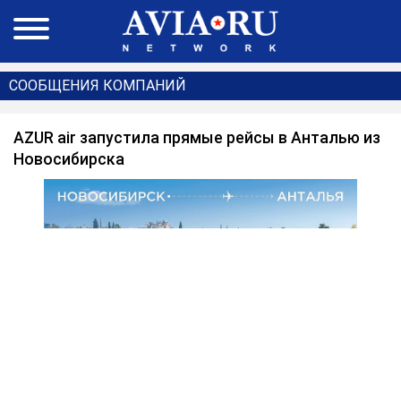
СООБЩЕНИЯ КОМПАНИЙ
AZUR air запустила прямые рейсы в Анталью из
Новосибирска