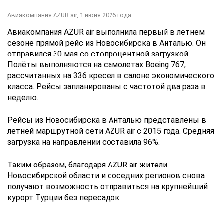
Авиакомпания AZUR air,
1 июня 2026 года
Авиакомпания AZUR air выполнила первый в летнем
сезоне прямой рейс из Новосибирска в Анталью. Он
отправился 30 мая со стопроцентной загрузкой.
Полёты выполняются на самолетах Boeing 767,
рассчитанных на 336 кресел в салоне экономического
класса. Рейсы запланированы с частотой два раза в
неделю.
Рейсы из Новосибирска в Анталью представлены в
летней маршрутной сети AZUR air с 2015 года. Средняя
загрузка на направлении составила 96%.
Таким образом, благодаря AZUR air жители
Новосибирской области и соседних регионов снова
получают возможность отправиться на крупнейший
курорт Турции без пересадок.