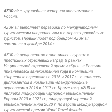
AZUR air
– крупнейшая чартерная авиакомпания
России.
AZUR air выполняет перевозки по международным
туристическим направлениям в интересах российских
туристов. Первый полет под брендом AZUR air
состоялся в декабре 2014 г.
AZUR air неоднократно становилась лауреатом
престижных отраслевых наград. В рамках
Национальной отраслевой премии «Крылья России»
признавалась авиакомпанией года в номинации
«Чартерные перевозки» в 2016 и 2017 гг. и являлась
дипломантом в номинации «Международные
перевозки» в 2016 и 2017 гг. Кроме того, AZUR air
является лидирующей чартерной авиакомпанией
Европы 2020 и 2021 гг., лидирующей чартерной
авиакомпанией мира 2020 г. по версии международной
туристической премии World Travel Awards.