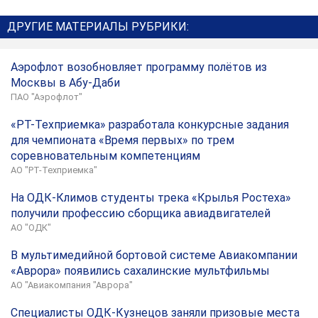
ДРУГИЕ МАТЕРИАЛЫ РУБРИКИ:
Аэрофлот возобновляет программу полётов из
Москвы в Абу-Даби
ПАО "Аэрофлот"
«РТ-Техприемка» разработала конкурсные задания
для чемпионата «Время первых» по трем
соревновательным компетенциям
АО "РТ-Техприемка"
На ОДК-Климов студенты трека «Крылья Ростеха»
получили профессию сборщика авиадвигателей
АО "ОДК"
В мультимедийной бортовой системе Авиакомпании
«Аврора» появились сахалинские мультфильмы
АО "Авиакомпания "Аврора"
Специалисты ОДК-Кузнецов заняли призовые места