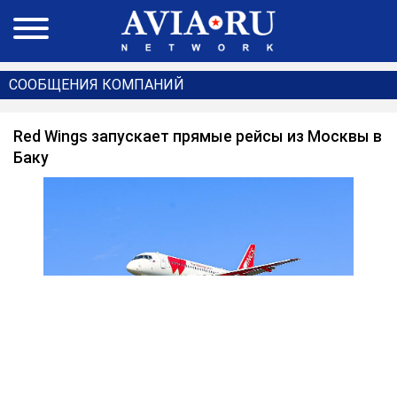
СООБЩЕНИЯ КОМПАНИЙ
Red Wings запускает прямые рейсы из Москвы в
Баку