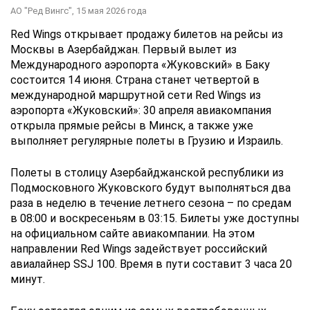
АО "Ред Вингс",
15 мая 2026 года
Red Wings открывает продажу билетов на рейсы из
Москвы в Азербайджан. Первый вылет из
Международного аэропорта «Жуковский» в Баку
состоится 14 июня. Страна станет четвертой в
международной маршрутной сети Red Wings из
аэропорта «Жуковский»: 30 апреля авиакомпания
открыла прямые рейсы в Минск, а также уже
выполняет регулярные полеты в Грузию и Израиль.
Полеты в столицу Азербайджанской республики из
Подмосковного Жуковского будут выполняться два
раза в неделю в течение летнего сезона – по средам
в 08:00 и воскресеньям в 03:15. Билеты уже доступны
на официальном сайте авиакомпании. На этом
направлении Red Wings задействует российский
авиалайнер SSJ 100. Время в пути составит 3 часа 20
минут.