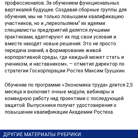
профессионалов. За обучением функциональных
вертикалей будущее. Создавая сборные группы для
обучения, мы не только повышаем квалификацию
участников, но и „переопыляем“ их идеями:
специалисты предприятий делятся лучшими
практиками, адаптируют их под свои условия и
вместе находят новые решения. Это не просто
передача знаний, а формирование живой
корпоративной среды, где каждый может стать и
учеником, и наставником», — отметил директор по
стратегии Госкорпорации Ростех Максим Грушкин.
Обучение по программе «Экономика труда» длится 2,5
месяца и включает очные модули, вебинары и
командную работу над проектами с последующей
защитой. Выпускники получат удостоверения о
повышении квалификации Академии Ростеха.
ДРУГИЕ МАТЕРИАЛЫ РУБРИКИ: