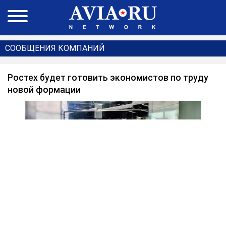
СООБЩЕНИЯ КОМПАНИЙ
Ростех будет готовить экономистов по труду
новой формации