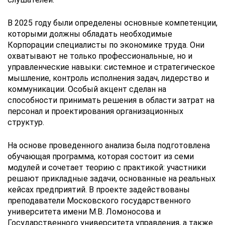
В 2025 году были определены основные компетенции,
которыми должны обладать необходимые
Корпорации специалисты по экономике труда. Они
охватывают не только профессиональные, но и
управленческие навыки: системное и стратегическое
мышление, контроль исполнения задач, лидерство и
коммуникации. Особый акцент сделан на
способности принимать решения в области затрат на
персонал и проектирования организационных
структур.
На основе проведенного анализа была подготовлена
обучающая программа, которая состоит из семи
модулей и сочетает теорию с практикой: участники
решают прикладные задачи, основанные на реальных
кейсах предприятий. В проекте задействованы
преподаватели Московского государственного
университета имени М.В. Ломоносова и
Государственного университета управления, а также