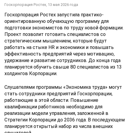
Госкорпорация Ростех,
13 мая 2026 года
Госкорпорация Ростех запустила практико-
ориентированную обучающую программу для
подготовки экономистов по труду новой формации.
Проект позволит готовить специалистов со
стратегическим мышлением, которые будут
работать на стыке HR и экономики и повышать
эффективность предприятий через мотивацию,
удержание и развитие сотрудников. До конца года
планируется обучить свыше 80 специалистов из 13
холдингов Корпорации.
Слушателями программы «Экономика труда» могут
стать сотрудники предприятий Госкорпорации,
работающие в этой области. Повышение
квалификации работников необходимо для
реализации модели управления, заложенной в
Стратегии Корпорации до 2036 года. В последующем
планируется открытый набор из числа внешних
слушателей.