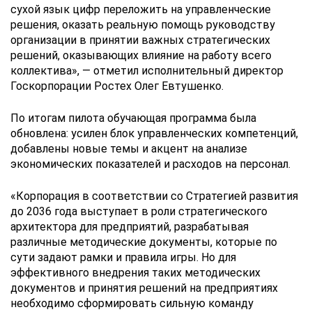
сухой язык цифр переложить на управленческие
решения, оказать реальную помощь руководству
организации в принятии важных стратегических
решений, оказывающих влияние на работу всего
коллектива», — отметил исполнительный директор
Госкорпорации Ростех Олег Евтушенко.
По итогам пилота обучающая программа была
обновлена: усилен блок управленческих компетенций,
добавлены новые темы и акцент на анализе
экономических показателей и расходов на персонал.
«Корпорация в соответствии со Стратегией развития
до 2036 года выступает в роли стратегического
архитектора для предприятий, разрабатывая
различные методические документы, которые по
сути задают рамки и правила игры. Но для
эффективного внедрения таких методических
документов и принятия решений на предприятиях
необходимо сформировать сильную команду