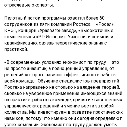
отраслевые эксперты.
Пилотный поток программы охватил более 60
сотрудников из пяти компаний Ростеха — «Росэл»,
КРЭТ, концерн «Уралвагонзавод», «Высокоточные
комплексы» и «РТ-Информ». Участники повысили
квалификацию, связав теоретические знания с
практикой.
«В современных условиях экономист по труду — это
не просто аналитик, а полноценный управленец, от
решений которого зависит эффективность работы
всей команды. Обучение специалистов предприятий
Ростеха направлено не столько на владение теорией,
сколько на уверенное применение имеющихся знаний
на практике: работа в команде, принятие взвешенных
управленческих решений и умение вести за собой
коллектив. Мы инвестируем в развитие практических
навыков, потому что именно они сегодня определяют
успех компании. Экономист по труду должен уметь