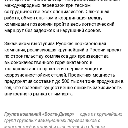
международных перевозок при тесном
сотрудничестве всех специалистов. Слаженная
работа, обмен опытом и координация между
командами позволили пройти весь логистический
маршрут без задержек и нарушений сроков.
Заказчиком выступила Русская нержавеющая
компания, реализующая крупнейший в России проект
по строительству комплекса для производства
высококачественного горячекатаного и
холоднокатаного проката из нержавеющих и
коррозионностойких сталей. Проектная мощность
предприятия составит до 500 тысяч тонн продукции в
год, что позволит существенно снизить зависимость
внутреннего рынка от импорта.
Группа компаний «Волга-Днепр»
— одна из крупнейших
групп грузовых авиационных перевозчиков с
многолетней историей и экспертизой в области