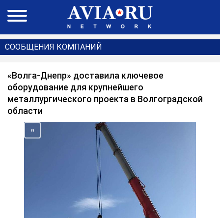
СООБЩЕНИЯ КОМПАНИЙ
«Волга-Днепр» доставила ключевое
оборудование для крупнейшего
металлургического проекта в Волгоградской
области
<
>