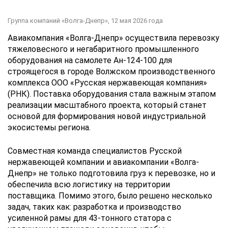
Группа компаний «Волга-Днепр»,
12 мая 2026 года
Авиакомпания «Волга-Днепр» осуществила перевозку
тяжеловесного и негабаритного промышленного
оборудования на самолете Ан-124-100 для
строящегося в городе Волжском производственного
комплекса ООО «Русская нержавеющая компания»
(РНК). Поставка оборудования стала важным этапом
реализации масштабного проекта, который станет
основой для формирования новой индустриальной
экосистемы региона.
Совместная команда специалистов Русской
нержавеющей компании и авиакомпании «Волга-
Днепр» не только подготовила груз к перевозке, но и
обеспечила всю логистику на территории
поставщика. Помимо этого, было решено несколько
задач, таких как: разработка и производство
усиленной рамы для 43-тонного статора с