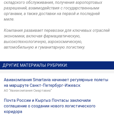
складского обслуживания, получения аэропортовых
разрешений, взаимодействия с государственными
органами, а также доставки на первой и последней
миле.
Компания развивает перевозки для ключевых отраслей
экономики, включая фармацевтическую,
высокотехнологичную, аэрокосмическую,
автомобильную и гуманитарную логистику.
ДРУГИЕ МАТЕРИАЛЫ РУБРИКИ:
Авиакомпания Smartavia начинает регулярные полеты
на маршруте Санкт-Петербург-Ижевск
АО "Авиакомпания Смартавиа"
Почта России и Кыргыз Почтасы заключили
соглашение о создании нового логистического
коридора