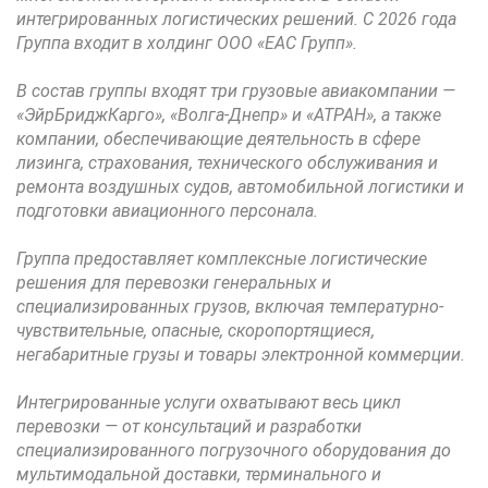
интегрированных логистических решений. С 2026 года
Группа входит в холдинг ООО «ЕАС Групп».
В состав группы входят три грузовые авиакомпании —
«ЭйрБриджКарго», «Волга-Днепр» и «АТРАН», а также
компании, обеспечивающие деятельность в сфере
лизинга, страхования, технического обслуживания и
ремонта воздушных судов, автомобильной логистики и
подготовки авиационного персонала.
Группа предоставляет комплексные логистические
решения для перевозки генеральных и
специализированных грузов, включая температурно-
чувствительные, опасные, скоропортящиеся,
негабаритные грузы и товары электронной коммерции.
Интегрированные услуги охватывают весь цикл
перевозки — от консультаций и разработки
специализированного погрузочного оборудования до
мультимодальной доставки, терминального и