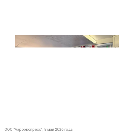
ООО "Аэроэкспресс",
8 мая 2026 года