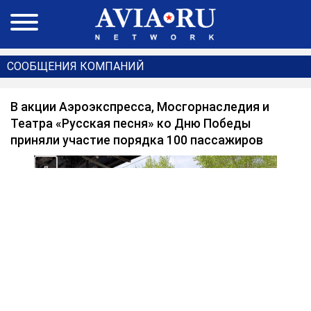
СООБЩЕНИЯ КОМПАНИЙ
В акции Аэроэкспресса, Мосгорнаследия и
Театра «Русская песня» ко Дню Победы
приняли участие порядка 100 пассажиров
<
>