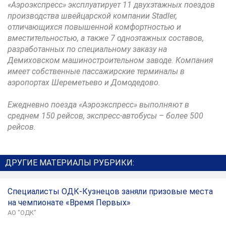
«Аэроэкспресс» эксплуатирует 11 двухэтажных поездов
производства швейцарской компании Stadler,
отличающихся повышенной комфортностью и
вместительностью, а также 7 одноэтажных составов,
разработанных по специальному заказу на
Демиховском машиностроительном заводе. Компания
имеет собственные пассажирские терминалы в
аэропортах Шереметьево и Домодедово.
Ежедневно поезда «Аэроэкспресс» выполняют в
среднем 150 рейсов, экспресс-автобусы – более 500
рейсов.
ДРУГИЕ МАТЕРИАЛЫ РУБРИКИ:
Специалисты ОДК-Кузнецов заняли призовые места
на чемпионате «Время Первых»
АО "ОДК"