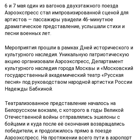
6 и 7 мая один из вагонов двухэтажного поезда
Аэроэкспресс стал импровизированной сценой для
артистов — пассажиры увидели 46-минутное
драматическое представление, услышали стихи и
песни военных лет.
Мероприятия прошли в рамках Дней исторического и
культурного наследия. Уникальную патриотическую
акцию организовали Аэроэкспресс, Департамент
культурного наследия города Москвы и «Московский
государственный академический театр «Русская
песня» под руководством народной артистки России
Надежды Бабкиной.
Театрализованное представление началось на
Белорусском вокзале, с которого в годы Великой
Отечественной войны отправлялись эшелоны с
бойцами и куда после её окончания возвращались
победители, и продолжилось прямо в поезде
Аэроэкспресс. На протяжении всего пути в аэропорт