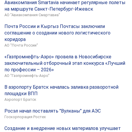
Авиакомпания Smartavia начинает регулярные полеты
на маршруте Санкт-Петербург-Ижевск
АО "Авиакомпания Смартавиа"
Почта России и Кыргыз Почтасы заключили
соглашение о создании нового логистического
коридора
АО "Почта России"
«Газпромнефть-Аэро» провела в Новосибирске
заключительный отборочный этап конкурса «Лучший
по профессии – 2026»
АО "Газпромнефть-Аэро"
В аэропорту Братск началась заливка разворотной
площадки ВПП
Аэропорт Братск
Росэл начал поставлять "Вулканы" для АЭС
Госкорпорация Ростех
Создание и внедрение новых материалов улучшает