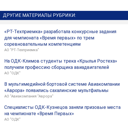
ДРУГИЕ МАТЕРИАЛЫ РУБРИКИ:
«РТ-Техприемка» разработала конкурсные задания
для чемпионата «Время первых» по трем
соревновательным компетенциям
АО "РТ-Техприемка"
На ОДК-Климов студенты трека «Крылья Ростеха»
получили профессию сборщика авиадвигателей
АО "ОДК"
В мультимедийной бортовой системе Авиакомпании
«Аврора» появились сахалинские мультфильмы
АО "Авиакомпания "Аврора"
Специалисты ОДК-Кузнецов заняли призовые места
на чемпионате «Время Первых»
АО "ОДК"