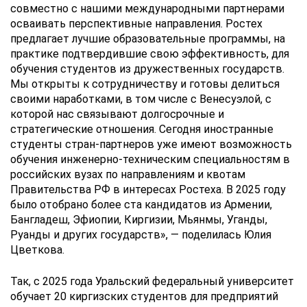
совместно с нашими международными партнерами
осваивать перспективные направления. Ростех
предлагает лучшие образовательные программы, на
практике подтвердившие свою эффективность, для
обучения студентов из дружественных государств.
Мы открыты к сотрудничеству и готовы делиться
своими наработками, в том числе с Венесуэлой, с
которой нас связывают долгосрочные и
стратегические отношения. Сегодня иностранные
студенты стран-партнеров уже имеют возможность
обучения инженерно-техническим специальностям в
российских вузах по направлениям и квотам
Правительства РФ в интересах Ростеха. В 2025 году
было отобрано более ста кандидатов из Армении,
Бангладеш, Эфиопии, Киргизии, Мьянмы, Уганды,
Руанды и других государств», — поделилась Юлия
Цветкова.
Так, с 2025 года Уральский федеральный университет
обучает 20 киргизских студентов для предприятий