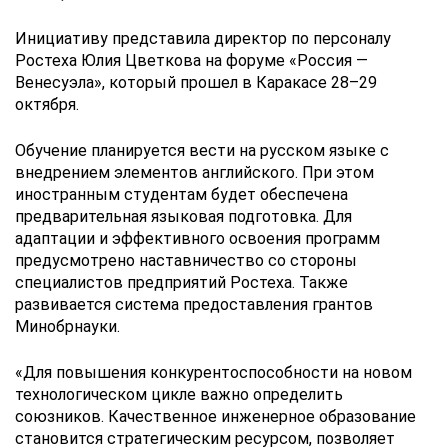
Инициативу представила директор по персоналу
Ростеха Юлия Цветкова на форуме «Россия —
Венесуэла», который прошел в Каракасе 28–29
октября.
Обучение планируется вести на русском языке с
внедрением элементов английского. При этом
иностранным студентам будет обеспечена
предварительная языковая подготовка. Для
адаптации и эффективного освоения программ
предусмотрено наставничество со стороны
специалистов предприятий Ростеха. Также
развивается система предоставления грантов
Минобрнауки.
«Для повышения конкурентоспособности на новом
технологическом цикле важно определить
союзников. Качественное инженерное образование
становится стратегическим ресурсом, позволяет