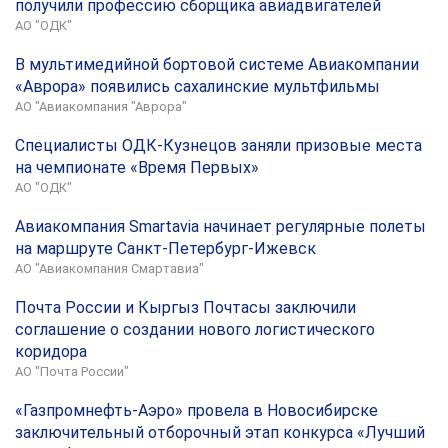
получили профессию сборщика авиадвигателей
АО "ОДК"
В мультимедийной бортовой системе Авиакомпании
«Аврора» появились сахалинские мультфильмы
АО "Авиакомпания "Аврора"
Специалисты ОДК-Кузнецов заняли призовые места
на чемпионате «Время Первых»
АО "ОДК"
Авиакомпания Smartavia начинает регулярные полеты
на маршруте Санкт-Петербург-Ижевск
АО "Авиакомпания Смартавиа"
Почта России и Кыргыз Почтасы заключили
соглашение о создании нового логистического
коридора
АО "Почта России"
«Газпромнефть-Аэро» провела в Новосибирске
заключительный отборочный этап конкурса «Лучший