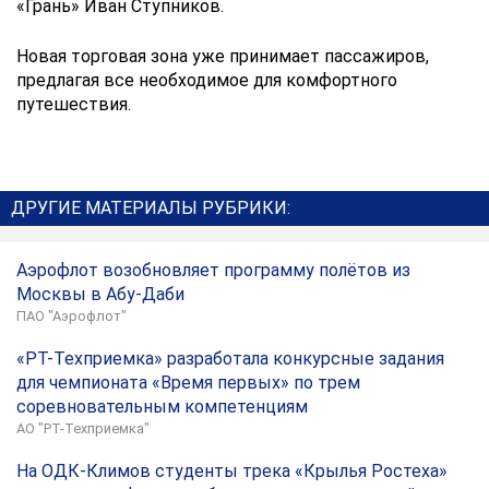
«Грань» Иван Ступников.
Новая торговая зона уже принимает пассажиров,
предлагая все необходимое для комфортного
путешествия.
ДРУГИЕ МАТЕРИАЛЫ РУБРИКИ:
Аэрофлот возобновляет программу полётов из
Москвы в Абу-Даби
ПАО "Аэрофлот"
«РТ-Техприемка» разработала конкурсные задания
для чемпионата «Время первых» по трем
соревновательным компетенциям
АО "РТ-Техприемка"
На ОДК-Климов студенты трека «Крылья Ростеха»