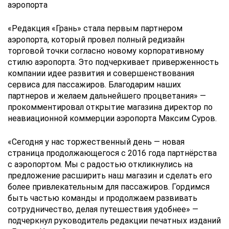
аэропорта
«Редакция «Грань» стала первым партнером
аэропорта, который провел полный редизайн
торговой точки согласно новому корпоративному
стилю аэропорта. Это подчеркивает приверженность
компании идее развития и совершенствования
сервиса для пассажиров. Благодарим наших
партнеров и желаем дальнейшего процветания» —
прокомментировал открытие магазина директор по
неавиационной коммерции аэропорта Максим Суров.
«Сегодня у нас торжественный день — новая
страница продолжающегося с 2016 года партнёрства
с аэропортом. Мы с радостью откликнулись на
предложение расширить наш магазин и сделать его
более привлекательным для пассажиров. Гордимся
быть частью команды и продолжаем развивать
сотрудничество, делая путешествия удобнее» —
подчеркнул руководитель редакции печатных изданий