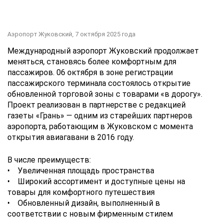
Аэропорт Жуковский,
7 октября 2025 года
Международный аэропорт Жуковский продолжает
меняться, становясь более комфортным для
пассажиров. 06 октября в зоне регистрации
пассажирского терминала состоялось открытие
обновленной торговой зоны с товарами «в дорогу».
Проект реализован в партнерстве с редакцией
газеты «Грань» — одним из старейших партнеров
аэропорта, работающим в Жуковском с момента
открытия авиагавани в 2016 году.
В числе преимуществ:
• Увеличенная площадь пространства
• Широкий ассортимент и доступные цены на
товары для комфортного путешествия
• Обновленный дизайн, выполненный в
соответствии с новым фирменным стилем