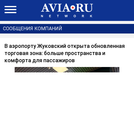
СООБЩЕНИЯ КОМПАНИЙ
В аэропорту Жуковский открыта обновленная
торговая зона: больше пространства и
комфорта для пассажиров