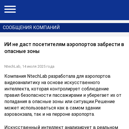
СООБЩЕНИЯ КОМПАНИЙ
ИИ не даст посетителям аэропортов забрести в
опасные зоны
NtechLab,
14 июля 2025 года
Компания NtechLab разработала для аэропортов
видеоаналитику на основе искусственного
интеллекта, которая контролирует соблюдение
правил безопасности пассажирами и уберегает их от
попадания в опасные зоны или ситуации.Решение
может использоваться как в самом здании
аэровокзала, так и на перроне аэропорта.
Искусственный интеллект анализирует в реальном