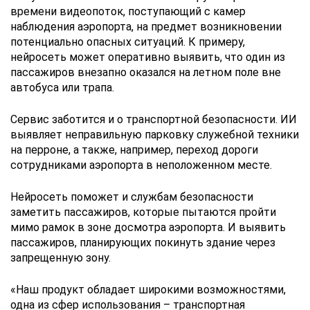
времени видеопоток, поступающий с камер
наблюдения аэропорта, на предмет возникновении
потенциально опасных ситуаций. К примеру,
нейросеть может оперативно выявить, что один из
пассажиров внезапно оказался на летном поле вне
автобуса или трапа.
Сервис заботится и о транспортной безопасности. ИИ
выявляет неправильную парковку служебной техники
на перроне, а также, например, переход дороги
сотрудниками аэропорта в неположенном месте.
Нейросеть поможет и службам безопасности
заметить пассажиров, которые пытаются пройти
мимо рамок в зоне досмотра аэропорта. И выявить
пассажиров, планирующих покинуть здание через
запрещенную зону.
«Наш продукт обладает широкими возможностями,
одна из сфер использования – транспортная