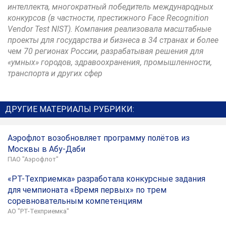
интеллекта, многократный победитель международных
конкурсов (в частности, престижного Face Recognition
Vendor Test NIST). Компания реализовала масштабные
проекты для государства и бизнеса в 34 странах и более
чем 70 регионах России, разрабатывая решения для
«умных» городов, здравоохранения, промышленности,
транспорта и других сфер
ДРУГИЕ МАТЕРИАЛЫ РУБРИКИ:
Аэрофлот возобновляет программу полётов из
Москвы в Абу-Даби
ПАО "Аэрофлот"
«РТ-Техприемка» разработала конкурсные задания
для чемпионата «Время первых» по трем
соревновательным компетенциям
АО "РТ-Техприемка"