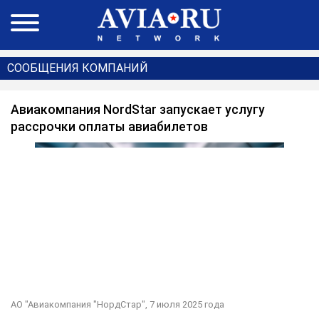
СООБЩЕНИЯ КОМПАНИЙ
Авиакомпания NordStar запускает услугу
рассрочки оплаты авиабилетов
АО "Авиакомпания "НордСтар",
7 июля 2025 года