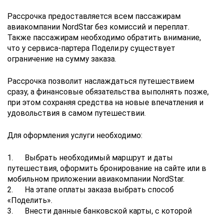
Рассрочка предоставляется всем пассажирам
авиакомпании NordStar без комиссий и переплат.
Также пассажирам необходимо обратить внимание,
что у сервиса-партера Подели.ру существует
ограничение на сумму заказа.
Рассрочка позволит наслаждаться путешествием
сразу, а финансовые обязательства выполнять позже,
при этом сохраняя средства на новые впечатления и
удовольствия в самом путешествии.
Для оформления услуги необходимо:
1. Выбрать необходимый маршрут и даты
путешествия, оформить бронирование на сайте или в
мобильном приложении авиакомпании NordStar.
2. На этапе оплаты заказа выбрать способ
«Поделить».
3. Внести данные банковской карты, с которой