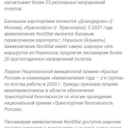
насчитывает более 35 регулярных направлений
полетов.
Базовыми аэропортами являются «Домодедово» (г.
Москва), «Красноярск» (г. Красноярск). С 2021 года
авиакомпания NordStar является базовым
перевозчиком аэропорта г. Норильск (Алыкель).
Авиакомпания NordStar имеет самую широкую сеть
маршрутов из Норильска, предлагая пассажирам более
20 круглогодичных направлений полетов.
Лауреат Национальной авиационной премии «Крылья
России» в номинации «Авиакомпания года — 2-я группа»
по итогам работы в 2020 г. Трижды признана лучшим
авиаперевозчиком в области обеспечения
транспортной безопасности по итогам проведения
национальной премии «Транспортная безопасность
России».
Пассажирам авиакомпания NordStar доступна широкая