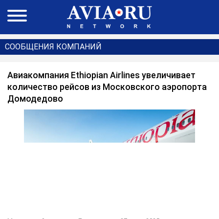
СООБЩЕНИЯ КОМПАНИЙ
Авиакомпания Ethiopian Airlines увеличивает
количество рейсов из Московского аэропорта
Домодедово