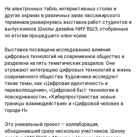
На электронных табло, интерактивных столах и
других экранах в различных залах пассажирского
терминала развернулась выставка работ студентов и
выпускников Школы дизайна НИУ ВШЭ, отобранные
по итогам прошедшего опен-колла.
Выставка посвящена исследованию влияния
цифровых технологий на современное общество и
разделена на пять тематических разделов. Они
отражают интеграцию цифровых технологий в жизнь
современного общества. Художники исследуют
такие темы, как «Цифровая идентичность и
перевоплощение», «Цифровой быт: технологии в
повседневности», «Киберпространства: новые
границы взаимодействия» и «Цифровой человек в
городе Н».
Это уникальный проект – коллаборация,
объединивший сразу несколько участников: Школу