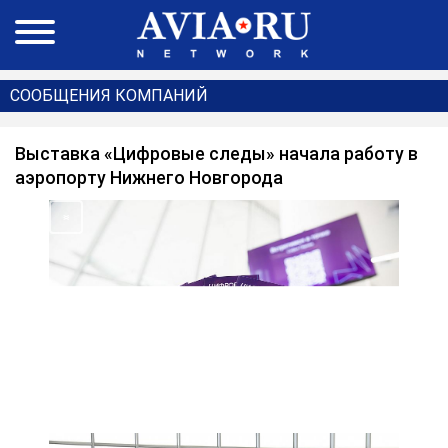
СООБЩЕНИЯ КОМПАНИЙ
Выставка «Цифровые следы» начала работу в
аэропорту Нижнего Новгорода
<
>