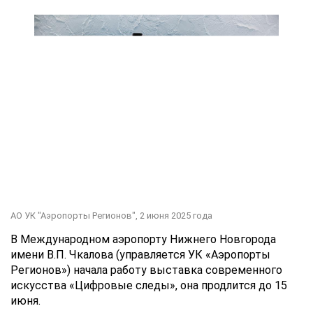
АО УК "Аэропорты Регионов",
2 июня 2025 года
В Международном аэропорту Нижнего Новгорода
имени В.П. Чкалова (управляется УК «Аэропорты
Регионов») начала работу выставка современного
искусства «Цифровые следы», она продлится до 15
июня.