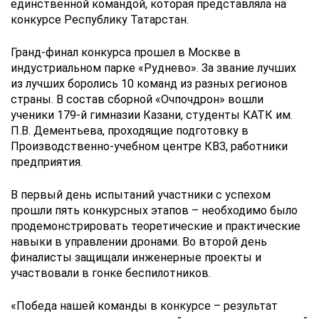
единственной командой, которая представляла на
конкурсе Республику Татарстан.
Гранд-финал конкурса прошел в Москве в
индустриальном парке «Руднево». За звание лучших
из лучших боролись 10 команд из разных регионов
страны. В состав сборной «Очпочдрон» вошли
ученики 179-й гимназии Казани, студенты КАТК им.
П.В. Дементьева, проходящие подготовку в
Производственно-учебном центре КВЗ, работники
предприятия.
В первый день испытаний участники с успехом
прошли пять конкурсных этапов – необходимо было
продемонстрировать теоретические и практические
навыки в управлении дронами. Во второй день
финалисты защищали инженерные проекты и
участвовали в гонке беспилотников.
«Победа нашей команды в конкурсе – результат