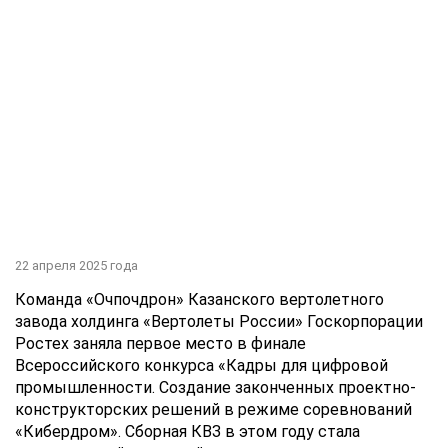
22 апреля 2025 года
Команда «Очпочдрон» Казанского вертолетного
завода холдинга «Вертолеты России» Госкорпорации
Ростех заняла первое место в финале
Всероссийского конкурса «Кадры для цифровой
промышленности. Создание законченных проектно-
конструкторских решений в режиме соревнований
«Кибердром». Сборная КВЗ в этом году стала