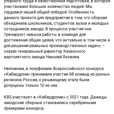
упорного труда и качественной подготовки, в которой
участвовало большое количество людей. Мы
гордимся нашей общей победой. Особенность
данного проекта для предприятия в том, что сборная
объединила школьников, студентов вузов и молодых
сотрудников завода. В процессе участия они
тренируют навыки работы в команде для
достижения общих целей, что актуально в том числе и
для решения реальных производственных задач», –
сказал генеральный директор Казанского
вертолетного завода Николай Яковлев.
Напомним, в полуфинале Всероссийского конкурса
«Кибердром» принимали участие 68 команд из разных
регионов России, к решающему этапу были
допущены только 10 из них.
КВЗ участвует в «Кибердроме» с 2021 года. Дважды
заводские сборные становились серебряными
призерами конкурса.