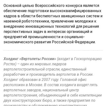
Основной целью Всероссийского конкурса является
обеспечение подготовки высококвалифицированных
кадров в области беспилотных авиационных систем и
наземной робототехники, привлечение молодежи к
внедрению инновационных технологий для решения
перспективных задач в интересах организаций и
предприятий промышленности и социально-
экономического развития Российской Федерации.
Холдинг «Вертолеты России»
(входит в Госкорпорацию
Ростех) – один из мировых лидеров
вертолетостроительной отрасли, единственный
разработчик и производитель вертолетов в России.
Холдинг образован в 2007 году. Головной офис
расположен в Москве. В состав холдинга входят пять
вертолетных заводов, национальный центр
вертолетостроения, объединяющий в себе компетенции
двух конструкторских бюро, а также предприятия по
производству и обслуживанию комплектующих