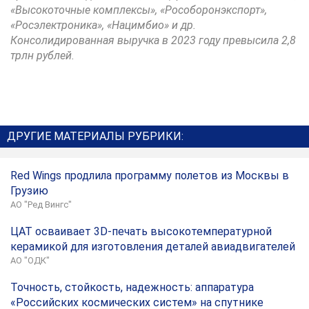
«Высокоточные комплексы», «Рособоронэкспорт»,
«Росэлектроника», «Нацимбио» и др.
Консолидированная выручка в 2023 году превысила 2,8
трлн рублей.
ДРУГИЕ МАТЕРИАЛЫ РУБРИКИ:
Red Wings продлила программу полетов из Москвы в
Грузию
АО "Ред Вингс"
ЦАТ осваивает 3D-печать высокотемпературной
керамикой для изготовления деталей авиадвигателей
АО "ОДК"
Точность, стойкость, надежность: аппаратура
«Российских космических систем» на спутнике