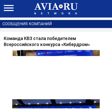
СООБЩЕНИЯ КОМПАНИЙ
Команда КВЗ стала победителем
Всероссийского конкурса «Кибердром»
<
>