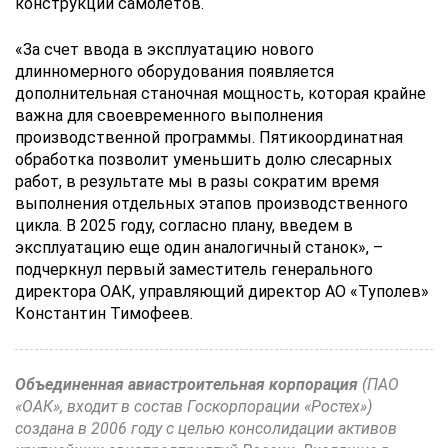
конструкции самолетов.
«За счет ввода в эксплуатацию нового
длинномерного оборудования появляется
дополнительная станочная мощность, которая крайне
важна для своевременного выполнения
производственной программы. Пятикоординатная
обработка позволит уменьшить долю слесарных
работ, в результате мы в разы сократим время
выполнения отдельных этапов производственного
цикла. В 2025 году, согласно плану, введем в
эксплуатацию еще один аналогичный станок», –
подчеркнул первый заместитель генерального
директора ОАК, управляющий директор АО «Туполев»
Константин Тимофеев.
Объединенная авиастроительная корпорация
(ПАО
«ОАК», входит в состав Госкорпорации «Ростех»)
создана в 2006 году с целью консолидации активов