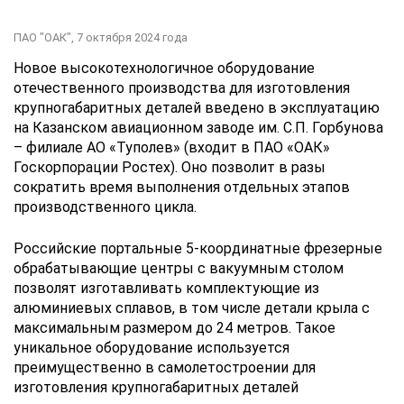
ПАО "ОАК",
7 октября 2024 года
Новое высокотехнологичное оборудование
отечественного производства для изготовления
крупногабаритных деталей введено в эксплуатацию
на Казанском авиационном заводе им. С.П. Горбунова
– филиале АО «Туполев» (входит в ПАО «ОАК»
Госкорпорации Ростех). Оно позволит в разы
сократить время выполнения отдельных этапов
производственного цикла.
Российские портальные 5-координатные фрезерные
обрабатывающие центры с вакуумным столом
позволят изготавливать комплектующие из
алюминиевых сплавов, в том числе детали крыла с
максимальным размером до 24 метров. Такое
уникальное оборудование используется
преимущественно в самолетостроении для
изготовления крупногабаритных деталей