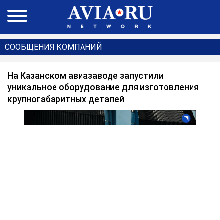
СООБЩЕНИЯ КОМПАНИЙ
На Казанском авиазаводе запустили
уникальное оборудование для изготовления
крупногабаритных деталей