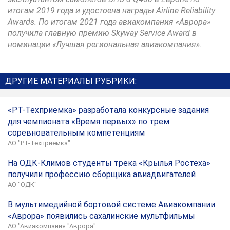
итогам 2019 года и удостоена награды Airline Reliability
Awards. По итогам 2021 года авиакомпания «Аврора»
получила главную премию Skyway Service Award в
номинации «Лучшая региональная авиакомпания».
ДРУГИЕ МАТЕРИАЛЫ РУБРИКИ:
«РТ-Техприемка» разработала конкурсные задания
для чемпионата «Время первых» по трем
соревновательным компетенциям
АО "РТ-Техприемка"
На ОДК-Климов студенты трека «Крылья Ростеха»
получили профессию сборщика авиадвигателей
АО "ОДК"
В мультимедийной бортовой системе Авиакомпании
«Аврора» появились сахалинские мультфильмы
АО "Авиакомпания "Аврора"