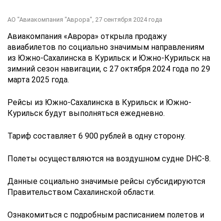
АО "Авиакомпания "Аврора",
27 сентября 2024 года
Авиакомпания «Аврора» открыла продажу
авиабилетов по социально значимым направлениям
из Южно-Сахалинска в Курильск и Южно-Курильск на
зимний сезон навигации, с 27 октября 2024 года по 29
марта 2025 года.
Рейсы из Южно-Сахалинска в Курильск и Южно-
Курильск будут выполняться ежедневно.
Тариф составляет 6 900 рублей в одну сторону.
Полеты осуществляются на воздушном судне DHC-8.
Данные социально значимые рейсы субсидируются
Правительством Сахалинской области.
Ознакомиться с подробным расписанием полетов и