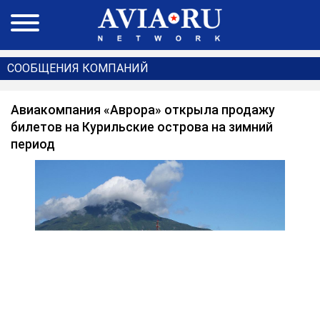
СООБЩЕНИЯ КОМПАНИЙ
Авиакомпания «Аврора» открыла продажу
билетов на Курильские острова на зимний
период