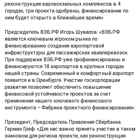
реконструкция аэровокзальных комплексов в 4
городах, три проекта одобрены, финансирование по
ним будет открыто в ближайшее время».
Председатель ВЭБ.РФ Игорь Шувалов: «ВЭБ.РФ
является ключевым игроком рынка по
финансированию создания аэропортовой
инфраструктуры для пассажирских авиаперевозок.
При поддержке ВЭБ.РФ уже профинансированы и
финансируются 18 аэропортов в крупных городах
нашей страны. Современный и комфортный аэропорт
появится и в Оренбурге. Участие госкорпорации
развития позволяет обеспечить повышение
финансовой устойчивости проектов за счет
применения нашего ключевого финансового
инструмента – Фабрики проектного финансирования».
Президент, Председатель Правления Сбербанка
Герман Греф: «Для нас важно принять участие в таком
знаковом для региона проекте, как реконструкция