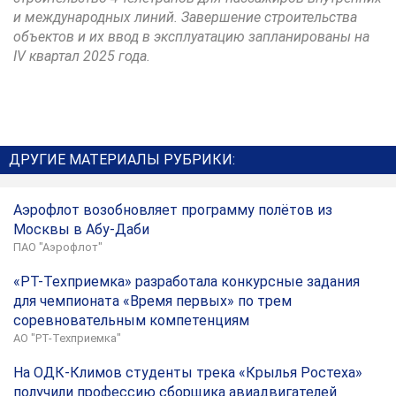
и международных линий. Завершение строительства
объектов и их ввод в эксплуатацию запланированы на
IV квартал 2025 года.
ДРУГИЕ МАТЕРИАЛЫ РУБРИКИ:
Аэрофлот возобновляет программу полётов из
Москвы в Абу-Даби
ПАО "Аэрофлот"
«РТ-Техприемка» разработала конкурсные задания
для чемпионата «Время первых» по трем
соревновательным компетенциям
АО "РТ-Техприемка"
На ОДК-Климов студенты трека «Крылья Ростеха»
получили профессию сборщика авиадвигателей