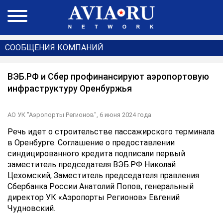
СООБЩЕНИЯ КОМПАНИЙ
ВЭБ.РФ и Сбер профинансируют аэропортовую
инфраструктуру Оренбуржья
АО УК "Аэропорты Регионов",
6 июня 2024 года
Речь идет о строительстве пассажирского терминала
в Оренбурге. Соглашение о предоставлении
синдицированного кредита подписали первый
заместитель председателя ВЭБ.РФ Николай
Цехомский, Заместитель председателя правления
Сбербанка России Анатолий Попов, генеральный
директор УК «Аэропорты Регионов» Евгений
Чудновский.