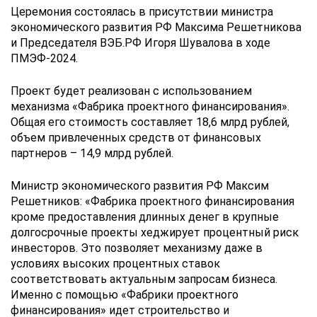
Церемония состоялась в присутствии министра
экономического развития РФ Максима Решетникова
и Председателя ВЭБ.РФ Игоря Шувалова в ходе
ПМЭФ-2024.
Проект будет реализован с использованием
механизма «Фабрика проектного финансирования».
Общая его стоимость составляет 18,6 млрд рублей,
объем привлеченных средств от финансовых
партнеров – 14,9 млрд рублей.
Министр экономического развития РФ Максим
Решетников: «Фабрика проектного финансирования
кроме предоставления длинных денег в крупные
долгосрочные проекты хеджирует процентный риск
инвесторов. Это позволяет механизму даже в
условиях высоких процентных ставок
соответствовать актуальным запросам бизнеса.
Именно с помощью «Фабрики проектного
финансирования» идет строительство и