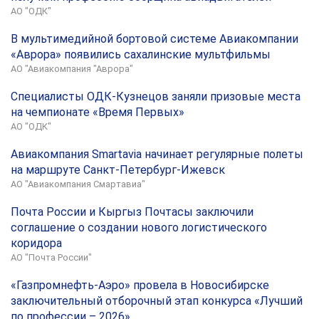
АО "ОДК"
В мультимедийной бортовой системе Авиакомпании
«Аврора» появились сахалинские мультфильмы
АО "Авиакомпания "Аврора"
Специалисты ОДК-Кузнецов заняли призовые места
на чемпионате «Время Первых»
АО "ОДК"
Авиакомпания Smartavia начинает регулярные полеты
на маршруте Санкт-Петербург-Ижевск
АО "Авиакомпания Смартавиа"
Почта России и Кыргыз Почтасы заключили
соглашение о создании нового логистического
коридора
АО "Почта России"
«Газпромнефть-Аэро» провела в Новосибирске
заключительный отборочный этап конкурса «Лучший
по профессии – 2026»