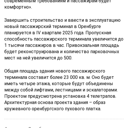
современным требованиям и пассажирам будет
комфортно».
Завершить строительство и ввести в эксплуатацию
новый пассажирский терминал в Оренбурге
планируется в IV квартале 2025 года. Пропускная
способность пассажирского терминала увеличится до
1 тысячи пассажиров в час. Привокзальная площадь
будет реконструирована и количество парковочных
мест на ней увеличится до 500.
Общая площадь здания нового пассажирского
терминала составит более 23 000 кв. м. Оно будет
иметь четыре этажа, которые будут объединены
между собой лифтами, лестницами и эскалаторами.
Проектом предусмотрена установка 4 телетрапов.
Архитектурная основа проекта здания – образ
кружевного оренбургского пухового платка.