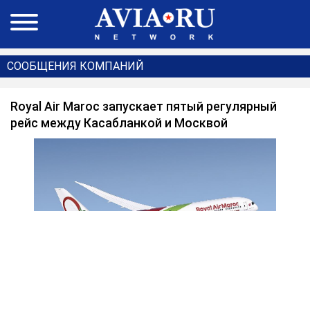
СООБЩЕНИЯ КОМПАНИЙ
Royal Air Maroc запускает пятый регулярный
рейс между Касабланкой и Москвой