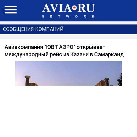
СООБЩЕНИЯ КОМПАНИЙ
Авиакомпания "ЮВТ АЭРО" открывает
международный рейс из Казани в Самарканд