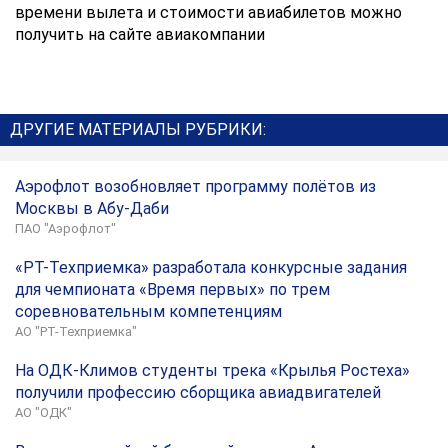
времени вылета и стоимости авиабилетов можно
получить на сайте авиакомпании
ДРУГИЕ МАТЕРИАЛЫ РУБРИКИ:
Аэрофлот возобновляет программу полётов из
Москвы в Абу-Даби
ПАО "Аэрофлот"
«РТ-Техприемка» разработала конкурсные задания
для чемпионата «Время первых» по трем
соревновательным компетенциям
АО "РТ-Техприемка"
На ОДК-Климов студенты трека «Крылья Ростеха»
получили профессию сборщика авиадвигателей
АО "ОДК"