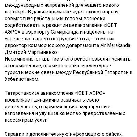
международных направлений для нашего нового
партнера. В дальнейшем нас ждет плодотворная
совместная работа, и мы готовы всячески
содействовать в развитии авиакомпании «ЮВТ
АЭРО» в аэропорту Самарканда и нацелены на
укрепление нашего сотрудничества, - отметил
директор коммерческого департамента Air Marakanda
Дмитрий Мартыненко.
Несомненно, открытие этого рейса позволит усилить
экономические, промышленные и культурно-
туристические связи между Республикой Татарстан и
Узбекистаном.
Татарстанская авиакомпания «ЮВТ АЭРО»
продолжает динамично развивать свою
деятельность, открывая новые маршрутные
направления и улучшая качество предоставляемых
пассажирам услуг.
Справки и дополнительную информацию о рейсах,