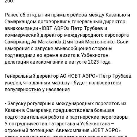
200.
Ранее об открытии прямых рейсов между Казанью и
Самаркандом договорились генеральный директор
авиакомпании «ЮВТ АЭРО» Петр Трубаев и
коммерческий директор международного аэропорта
Самарканд Air Marakanda Дмитрий Мартыненко. Свои
намерения о запуске авиасообщения стороны
подтвердили во время визита в Узбекистан
делегации авиакомпании в августе 2023 года.
Генеральный директор АО «ЮВТ АЭРО» Петр Трубаев
уверен, что данный маршрут будет пользоваться
популярностью у населения.
- Запуску регулярных международных перелетов из
Казани в Самарканд предшествовала большая
подготовительная работа и партнерские переговоры.
У сотрудничества Татарстана и Узбекистана –
огромный потенциал. Авиакомпания «ЮВТ АЭРО»