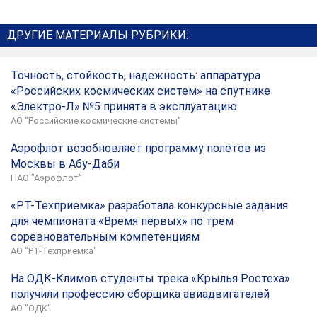
ДРУГИЕ МАТЕРИАЛЫ РУБРИКИ:
Точность, стойкость, надежность: аппаратура
«Российских космических систем» на спутнике
«Электро-Л» №5 принята в эксплуатацию
АО "Российские космические системы"
Аэрофлот возобновляет программу полётов из
Москвы в Абу-Даби
ПАО "Аэрофлот"
«РТ-Техприемка» разработала конкурсные задания
для чемпионата «Время первых» по трем
соревновательным компетенциям
АО "РТ-Техприемка"
На ОДК-Климов студенты трека «Крылья Ростеха»
получили профессию сборщика авиадвигателей
АО "ОДК"