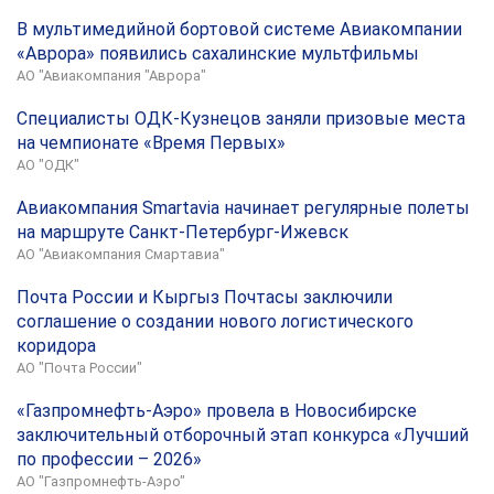
В мультимедийной бортовой системе Авиакомпании
«Аврора» появились сахалинские мультфильмы
АО "Авиакомпания "Аврора"
Специалисты ОДК-Кузнецов заняли призовые места
на чемпионате «Время Первых»
АО "ОДК"
Авиакомпания Smartavia начинает регулярные полеты
на маршруте Санкт-Петербург-Ижевск
АО "Авиакомпания Смартавиа"
Почта России и Кыргыз Почтасы заключили
соглашение о создании нового логистического
коридора
АО "Почта России"
«Газпромнефть-Аэро» провела в Новосибирске
заключительный отборочный этап конкурса «Лучший
по профессии – 2026»
АО "Газпромнефть-Аэро"