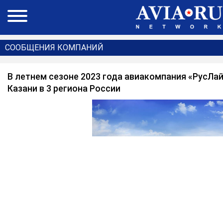
СООБЩЕНИЯ КОМПАНИЙ
В летнем сезоне 2023 года авиакомпания «РусЛа
Казани в 3 региона России