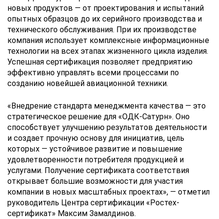
новых продуктов — от проектирования и испытаний
опытных образцов до их серийного производства и
технического обслуживания. При их производстве
компания использует комплексные информационные
технологии на всех этапах жизненного цикла изделия.
Успешная сертификация позволяет предприятию
эффективно управлять всеми процессами по
созданию новейшей авиационной техники.
«Внедрение стандарта менеджмента качества — это
стратегическое решение для «ОДК-Сатурн». Оно
способствует улучшению результатов деятельности
и создает прочную основу для инициатив, цель
которых — устойчивое развитие и повышение
удовлетворенности потребителя продукцией и
услугами. Получение сертификата соответствия
открывает большие возможности для участия
компании в новых масштабных проектах», — отметил
руководитель Центра сертификации «Ростех-
сертификат» Максим Замалдинов.