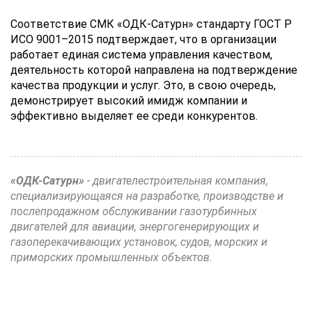
Соответствие СМК «ОДК-Сатурн» стандарту ГОСТ Р
ИСО 9001–2015 подтверждает, что в организации
работает единая система управления качеством,
деятельность которой направлена на подтверждение
качества продукции и услуг. Это, в свою очередь,
демонстрирует высокий имидж компании и
эффективно выделяет ее среди конкурентов.
«ОДК-Сатурн»
- двигателестроительная компания,
специализирующаяся на разработке, производстве и
послепродажном обслуживании газотурбинных
двигателей для авиации, энергогенерирующих и
газоперекачивающих установок, судов, морских и
приморских промышленных объектов.