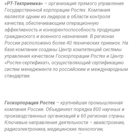
«РТ-Техприемка»
– организация прямого управления
Государственной корпорации Ростех. Компания
является одним из лидеров в области контроля
качества, обеспечивающим операционную
эффективность и конкурентоспособность продукции
гражданского и военного назначения. В регионах
России расположено более 40 технических приемок. На
базе компании созданы Центр компетенций системы
управления качеством Госкорпорации Ростех и Центр
«Ростех-сертификат», осуществляющий сертификацию
систем менеджмента по российским и международным
стандартам.
Госкорпорация Ростех
– крупнейшая промышленная
компания России. Объединяет порядка 800 научных и
производственных организаций в 60 регионах страны.
Ключевые направления деятельности – авиастроение,
радиоэлектроника, медицинские технологии,