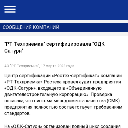
СООБЩЕНИЯ КОМПАНИЙ
"РТ-Техприемка" сертифицировала "ОДК-
Сатурн"
АО "РТ-Техприемка",
17 марта 2023 года
Центр сертификации «Ростех-сертификат» компании
«РТ-Техприемка» Ростеха провел аудит предприятия
«ОДК-Сатурн», входящего в «Объединенную
двигателестроительную корпорацию». Проверка
показала, что система менеджмента качества (СМК)
предприятия полностью соответствует требованиям
стандартов.
На «ОДК-Сатурн» организован полный цикл создания