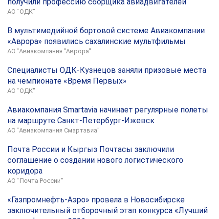
получили профессию сборщика авиадвигателей
АО "ОДК"
В мультимедийной бортовой системе Авиакомпании
«Аврора» появились сахалинские мультфильмы
АО "Авиакомпания "Аврора"
Специалисты ОДК-Кузнецов заняли призовые места
на чемпионате «Время Первых»
АО "ОДК"
Авиакомпания Smartavia начинает регулярные полеты
на маршруте Санкт-Петербург-Ижевск
АО "Авиакомпания Смартавиа"
Почта России и Кыргыз Почтасы заключили
соглашение о создании нового логистического
коридора
АО "Почта России"
«Газпромнефть-Аэро» провела в Новосибирске
заключительный отборочный этап конкурса «Лучший