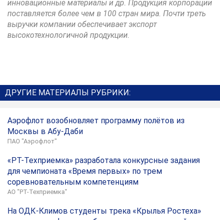
инновационные материалы и др. Продукция корпорации
поставляется более чем в 100 стран мира. Почти треть
выручки компании обеспечивает экспорт
высокотехнологичной продукции.
ДРУГИЕ МАТЕРИАЛЫ РУБРИКИ:
Аэрофлот возобновляет программу полётов из
Москвы в Абу-Даби
ПАО "Аэрофлот"
«РТ-Техприемка» разработала конкурсные задания
для чемпионата «Время первых» по трем
соревновательным компетенциям
АО "РТ-Техприемка"
На ОДК-Климов студенты трека «Крылья Ростеха»