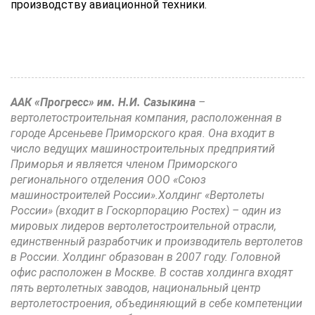
производству авиационной техники.
ААК «Прогресс» им. Н.И. Сазыкина
–
вертолетостроительная компания, расположенная в
городе Арсеньеве Приморского края. Она входит в
число ведущих машиностроительных предприятий
Приморья и является членом Приморского
регионального отделения ООО «Союз
машиностроителей России».Холдинг «Вертолеты
России» (входит в Госкорпорацию Ростех) – один из
мировых лидеров вертолетостроительной отрасли,
единственный разработчик и производитель вертолетов
в России. Холдинг образован в 2007 году. Головной
офис расположен в Москве. В состав холдинга входят
пять вертолетных заводов, национальный центр
вертолетостроения, объединяющий в себе компетенции