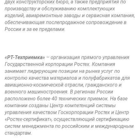
двух конструкторских бюро, а также предприятия по
производству и обслуживанию комплектующих
изделий, авиаремонтные заводы и сервисная компания,
обеспечивающая послепродажное сопровождение в
России и за ее пределами.
«РТ-Техприемка»
– организация прямого управления
Государственной корпорации Ростех. Компания
занимает лидирующие позиции на рынке услуг по
контролю качества материалов и полуфабрикатов для
авиационно-космической отрасли, гражданского и
военного машиностроения. В регионах России
расположено более 40 технических приемок. На базе
компании созданы Центр компетенций системы
управления качеством Госкорпорации Ростех и Центр
«Ростех-сертификат», осуществляющий сертификацию
систем менеджмента по российским и международным
стандартам.