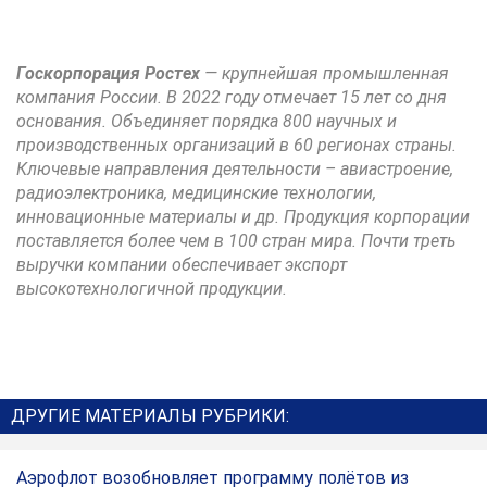
Госкорпорация Ростех
— крупнейшая промышленная
компания России. В 2022 году отмечает 15 лет со дня
основания. Объединяет порядка 800 научных и
производственных организаций в 60 регионах страны.
Ключевые направления деятельности – авиастроение,
радиоэлектроника, медицинские технологии,
инновационные материалы и др. Продукция корпорации
поставляется более чем в 100 стран мира. Почти треть
выручки компании обеспечивает экспорт
высокотехнологичной продукции.
ДРУГИЕ МАТЕРИАЛЫ РУБРИКИ:
Аэрофлот возобновляет программу полётов из