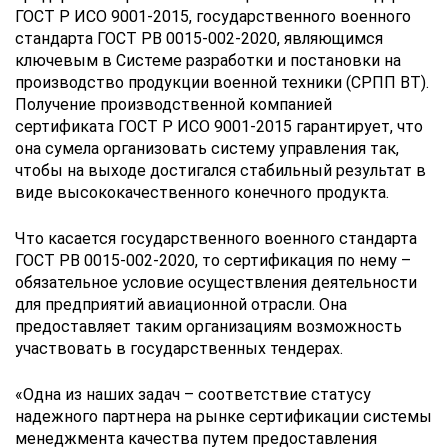
ГОСТ Р ИСО 9001-2015, государственного военного
стандарта ГОСТ РВ 0015-002-2020, являющимся
ключевым в Системе разработки и постановки на
производство продукции военной техники (СРПП ВТ).
Получение производственной компанией
сертификата ГОСТ Р ИСО 9001-2015 гарантирует, что
она сумела организовать систему управления так,
чтобы на выходе достигался стабильный результат в
виде высококачественного конечного продукта.
Что касается государственного военного стандарта
ГОСТ РВ 0015-002-2020, то сертификация по нему –
обязательное условие осуществления деятельности
для предприятий авиационной отрасли. Она
предоставляет таким организациям возможность
участвовать в государственных тендерах.
«Одна из наших задач – соответствие статусу
надежного партнера на рынке сертификации системы
менеджмента качества путем предоставления