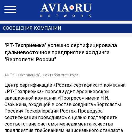
СООБЩЕНИЯ КОМПАНИЙ
"РТ-Техприемка" успешно сертифицировала
дальневосточное предприятие холдинга
"Вертолеты России"
АО "РТ-Техприемка",
7 октября 2022 года
Центр сертификации «Ростех-сертификат» компании
«РТ-Техприемка» провел аудит Арсеньевской
авиационной компании «Прогресс» имени Н.И.
Сазыкина, входящей в состав холдинга «Вертолеты
России» Госкорпорации Ростех. Процедура
сертификации проводилась с целью подтвердить
соответствие системы менеджмента качества
предприятия требованиям национального стандарта