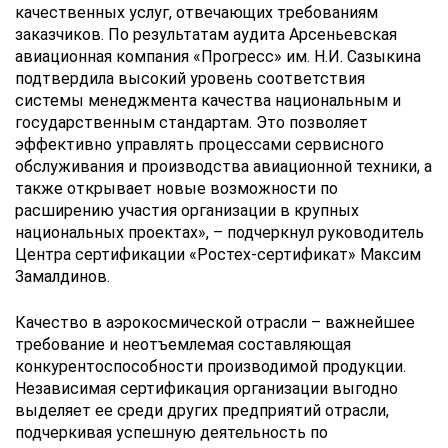
качественных услуг, отвечающих требованиям
заказчиков. По результатам аудита Арсеньевская
авиационная компания «Прогресс» им. Н.И. Сазыкина
подтвердила высокий уровень соответствия
системы менеджмента качества национальным и
государственным стандартам. Это позволяет
эффективно управлять процессами сервисного
обслуживания и производства авиационной техники, а
также открывает новые возможности по
расширению участия организации в крупных
национальных проектах», – подчеркнул руководитель
Центра сертификации «Ростех-сертификат» Максим
Замалдинов.
Качество в аэрокосмической отрасли – важнейшее
требование и неотъемлемая составляющая
конкурентоспособности производимой продукции.
Независимая сертификация организации выгодно
выделяет ее среди других предприятий отрасли,
подчеркивая успешную деятельность по