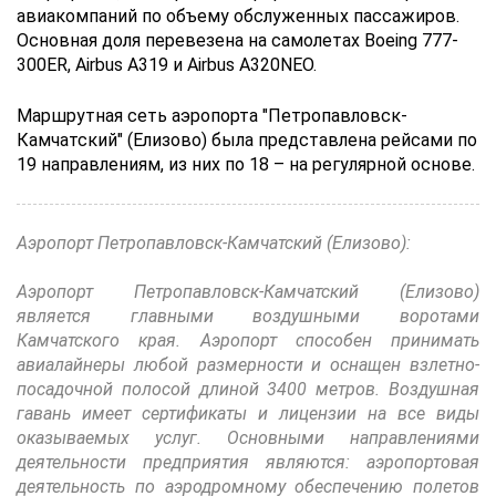
авиакомпаний по объему обслуженных пассажиров.
Основная доля перевезена на самолетах Boeing 777-
300ER, Airbus A319 и Airbus A320NEO.
Маршрутная сеть аэропорта "Петропавловск-
Камчатский" (Елизово) была представлена рейсами по
19 направлениям, из них по 18 – на регулярной основе.
Аэропорт Петропавловск-Камчатский (Елизово):
Аэропорт Петропавловск-Камчатский (Елизово)
является главными воздушными воротами
Камчатского края. Аэропорт способен принимать
авиалайнеры любой размерности и оснащен взлетно-
посадочной полосой длиной 3400 метров. Воздушная
гавань имеет сертификаты и лицензии на все виды
оказываемых услуг. Основными направлениями
деятельности предприятия являются: аэропортовая
деятельность по аэродромному обеспечению полетов