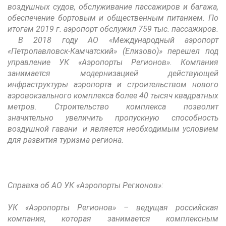
воздушных судов, обслуживание пассажиров и багажа,
обеспечение бортовым и общественным питанием. По
итогам 2019 г. аэропорт обслужил 759 тыс. пассажиров.
В 2018 году АО «Международный аэропорт
«Петропавловск-Камчатский» (Елизово)» перешел под
управление УК «Аэропорты Регионов». Компания
занимается модернизацией действующей
инфраструктуры аэропорта и строительством нового
аэровокзального комплекса более 40 тысяч квадратных
метров. Строительство комплекса позволит
значительно увеличить пропускную способность
воздушной гавани и является необходимым условием
для развития туризма региона.
Справка об АО УК «Аэропорты Регионов»:
УК «Аэропорты Регионов» – ведущая российская
компания, которая занимается комплексным