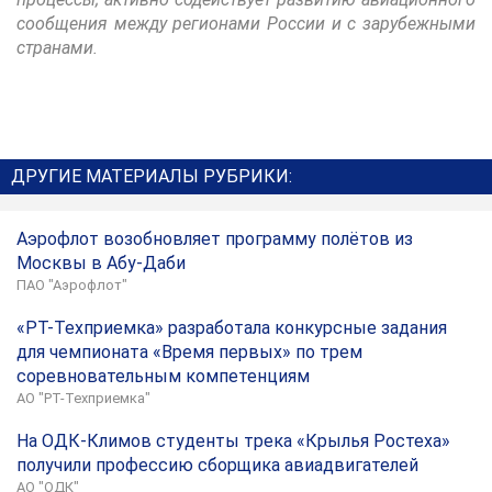
сообщения между регионами России и с зарубежными
странами.
ДРУГИЕ МАТЕРИАЛЫ РУБРИКИ:
Аэрофлот возобновляет программу полётов из
Москвы в Абу-Даби
ПАО "Аэрофлот"
«РТ-Техприемка» разработала конкурсные задания
для чемпионата «Время первых» по трем
соревновательным компетенциям
АО "РТ-Техприемка"
На ОДК-Климов студенты трека «Крылья Ростеха»
получили профессию сборщика авиадвигателей
АО "ОДК"