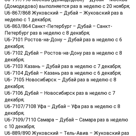
(Домодедово) выполняется раз в неделю с 20 ноября;
U6-867/868 Жуковский – Дубай – Жуковский раз в
неделю с 1 декабря;
U6-863/864 Санкт-Петербург – Дубай – Санкт-
Петербург раз в неделю с 8 декабря;
U6-7101 Ростов-на-Дону – Дубай раз в неделю с 6
декабря;
U6-7102 Дубай – Ростов-на-Дону раз в неделю с 8
декабря;
U6-7103 Казань – Дубай раз в неделю с 7 декабря;
U6-7104 Дубай – Казань раз в неделю с 6 декабря;
U6- 7105 Новосибирск – Дубай раз в неделю с 8
декабря;
U6-7106 Дубай – Новосибирск раз в неделю с 7
декабря;
U6-7107/7108 Уфа – Дубай – Уфа раз в неделю с 8
декабря;
U6-7109/7110 Самара – Дубай – Самара раз в неделю
с 10 декабря;
U6-889/890 Жуковский – Тель-Авив – Жуковский раз