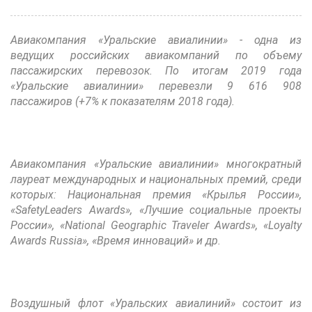
Авиакомпания «Уральские авиалинии» - одна из
ведущих российских авиакомпаний по объему
пассажирских перевозок. По итогам 2019 года
«Уральские авиалинии» перевезли 9 616 908
пассажиров (+7% к показателям 2018 года).
Авиакомпания «Уральские авиалинии» многократный
лауреат международных и национальных премий, среди
которых: Национальная премия «Крылья России»,
«SafetyLeaders Awards», «Лучшие социальные проекты
России», «National Geographic Traveler Awards», «Loyalty
Аwards Russia», «Время инноваций» и др.
Воздушный флот «Уральских авиалиний» состоит из