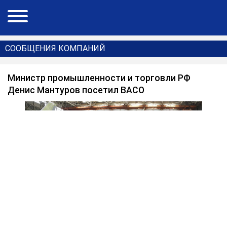
СООБЩЕНИЯ КОМПАНИЙ
Министр промышленности и торговли РФ
Денис Мантуров посетил ВАСО