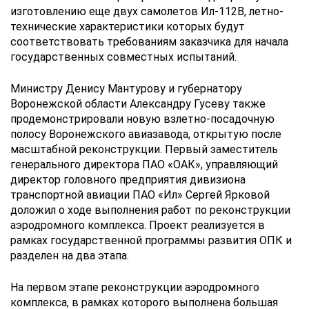
изготовлению еще двух самолетов Ил-112В, летно-
технические характеристики которых будут
соответствовать требованиям заказчика для начала
государственных совместных испытаний.
Министру Денису Мантурову и губернатору
Воронежской области Александру Гусеву также
продемонстрировали новую взлетно-посадочную
полосу Воронежского авиазавода, открытую после
масштабной реконструкции. Первый заместитель
генерального директора ПАО «ОАК», управляющий
директор головного предприятия дивизиона
транспортной авиации ПАО «Ил» Сергей Ярковой
доложил о ходе выполнения работ по реконструкции
аэродромного комплекса. Проект реализуется в
рамках государственной программы развития ОПК и
разделен на два этапа.
На первом этапе реконструкции аэродромного
комплекса, в рамках которого выполнена большая