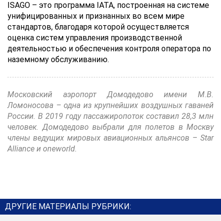
ISAGO – это программа IATA, построенная на системе
унифицированных и признанных во всем мире
стандартов, благодаря которой осуществляется
оценка систем управления производственной
деятельностью и обеспечения контроля оператора по
наземному обслуживанию.
Московский аэропорт Домодедово имени М.В.
Ломоносова – одна из крупнейших воздушных гаваней
России. В 2019 году пассажиропоток составил 28,3 млн
человек. Домодедово выбрали для полетов в Москву
члены ведущих мировых авиационных альянсов – Star
Alliance и oneworld.
ДРУГИЕ МАТЕРИАЛЫ РУБРИКИ: