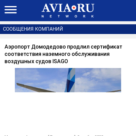
СООБЩЕНИЯ КОМПАНИЙ
Аэропорт Домодедово продлил сертификат
соответствия наземного обслуживания
воздушных судов ISAGO