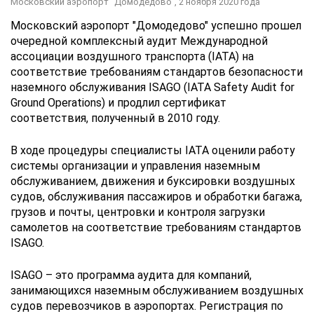
Московский аэропорт "Домодедово",
2 ноября 2020 года
Московский аэропорт "Домодедово" успешно прошел
очередной комплексный аудит Международной
ассоциации воздушного транспорта (IATA) на
соответствие требованиям стандартов безопасности
наземного обслуживания ISAGO (IATA Safety Audit for
Ground Operations) и продлил сертификат
соответствия, полученный в 2010 году.
В ходе процедуры специалисты IATA оценили работу
системы организации и управления наземным
обслуживанием, движения и буксировки воздушных
судов, обслуживания пассажиров и обработки багажа,
грузов и почты, центровки и контроля загрузки
самолетов на соответствие требованиям стандартов
ISAGO.
ISAGO – это программа аудита для компаний,
занимающихся наземным обслуживанием воздушных
судов перевозчиков в аэропортах. Регистрация по