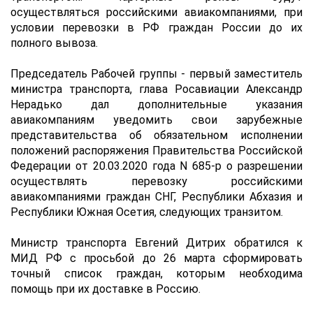
осуществляться российскими авиакомпаниями, при
условии перевозки в РФ граждан России до их
полного вывоза.
Председатель Рабочей группы - первый заместитель
министра транспорта, глава Росавиации Александр
Нерадько дал дополнительные указания
авиакомпаниям уведомить свои зарубежные
представительства об обязательном исполнении
положений распоряжения Правительства Российской
Федерации от 20.03.2020 года N 685-р о разрешении
осуществлять перевозку российскими
авиакомпаниями граждан СНГ, Республики Абхазия и
Республики Южная Осетия, следующих транзитом.
Министр транспорта Евгений Дитрих обратился к
МИД РФ с просьбой до 26 марта сформировать
точный список граждан, которым необходима
помощь при их доставке в Россию.