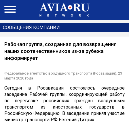
СООБЩЕНИЯ КОМПАНИЙ
Рабочая группа, созданная для возвращения
наших соотечественников из-за рубежа
информирует
Федеральное агентство воздушного транспорта (Росавиация),
23
марта 2020 года
Сегодня в Росавиации состоялось очередное
заседание Рабочей группы, координирующей работу
по перевозке российских граждан воздушным
транспортом из иностранных государств в
Российскую Федерацию. В заседании принял участие
министр транспорта РФ Евгений Дитрих.