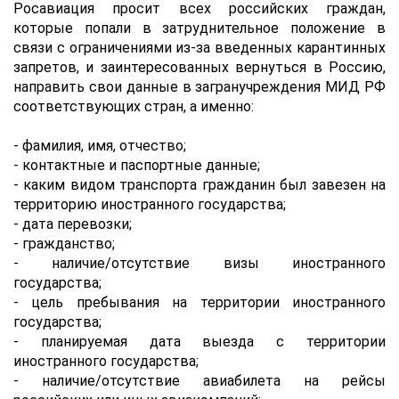
Росавиация просит всех российских граждан,
которые попали в затруднительное положение в
связи с ограничениями из-за введенных карантинных
запретов, и заинтересованных вернуться в Россию,
направить свои данные в загранучреждения МИД РФ
соответствующих стран, а именно:
- фамилия, имя, отчество;
- контактные и паспортные данные;
- каким видом транспорта гражданин был завезен на
территорию иностранного государства;
- дата перевозки;
- гражданство;
- наличие/отсутствие визы иностранного
государства;
- цель пребывания на территории иностранного
государства;
- планируемая дата выезда с территории
иностранного государства;
- наличие/отсутствие авиабилета на рейсы