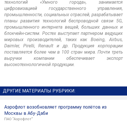
технологий «Умного города», занимается
цифровизацией государственного управления,
промышленности, социальных отраслей, разрабатывает
планы развития технологий беспроводной связи 5G,
промышленного интернета вещей, больших данных и
блокчейн-систем. Ростех выступает партнером ведущих
мировых производителей, таких как Boeing, Airbus,
Daimler, Pirelli, Renault и др. Продукция корпорации
поставляется более чем в 100 стран мира. Почти треть
выручки компании обеспечивает экспорт
высокотехнологичной продукции.
ДРУГИЕ МАТЕРИАЛЫ РУБРИКИ:
Аэрофлот возобновляет программу полётов из
Москвы в Абу-Даби
ПАО "Аэрофлот"