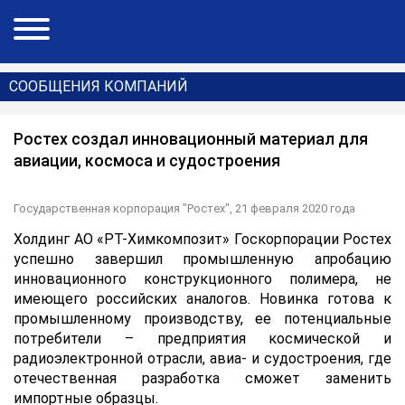
СООБЩЕНИЯ КОМПАНИЙ
Ростех создал инновационный материал для
авиации, космоса и судостроения
Государственная корпорация "Ростех",
21 февраля 2020 года
Холдинг АО «РТ-Химкомпозит» Госкорпорации Ростех
успешно завершил промышленную апробацию
инновационного конструкционного полимера, не
имеющего российских аналогов. Новинка готова к
промышленному производству, ее потенциальные
потребители – предприятия космической и
радиоэлектронной отрасли, авиа- и судостроения, где
отечественная разработка сможет заменить
импортные образцы.