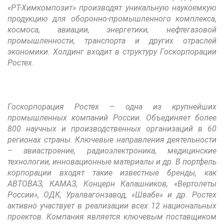
«РТ-Химкомпозит» производят уникальную наукоемкую
продукцию для оборонно-промышленного комплекса,
космоса, авиации, энергетики, нефтегазовой
промышленности, транспорта и других отраслей
экономики. Холдинг входит в структуру Госкорпорации
Ростех.
Госкорпорация Ростех – одна из крупнейших
промышленных компаний России. Объединяет более
800 научных и производственных организаций в 60
регионах страны. Ключевые направления деятельности
– авиастроение, радиоэлектроника, медицинские
технологии, инновационные материалы и др. В портфель
корпорации входят такие известные бренды, как
АВТОВАЗ, КАМАЗ, Концерн Калашников, «Вертолеты
России», ОДК, Уралвагонзавод, «Швабе» и др. Ростех
активно участвует в реализации всех 12 национальных
проектов. Компания является ключевым поставщиком