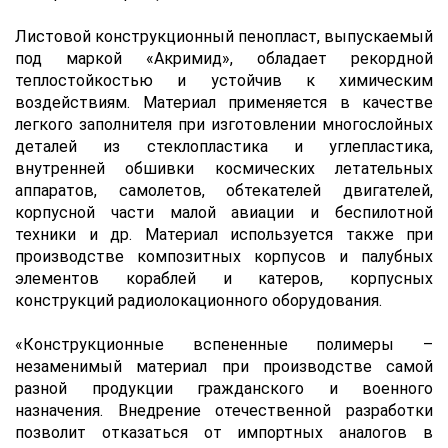
Листовой конструкционный пенопласт, выпускаемый
под маркой «Акримид», обладает рекордной
теплостойкостью и устойчив к химическим
воздействиям. Материал применяется в качестве
легкого заполнителя при изготовлении многослойных
деталей из стеклопластика и углепластика,
внутренней обшивки космических летательных
аппаратов, самолетов, обтекателей двигателей,
корпусной части малой авиации и беспилотной
техники и др. Материал используется также при
производстве композитных корпусов и палубных
элементов кораблей и катеров, корпусных
конструкций радиолокационного оборудования.
«Конструкционные вспененные полимеры –
незаменимый материал при производстве самой
разной продукции гражданского и военного
назначения. Внедрение отечественной разработки
позволит отказаться от импортных аналогов в