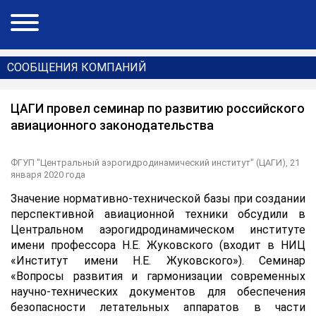
СООБЩЕНИЯ КОМПАНИЙ
ЦАГИ провел семинар по развитию российского
авиационного законодательства
ФГУП "Центральный аэрогидродинамический институт" (ЦАГИ),
21
января 2020 года
Значение нормативно-технической базы при создании
перспективной авиационной техники обсудили в
Центральном аэрогидродинамическом институте
имени профессора Н.Е. Жуковского (входит в НИЦ
«Институт имени Н.Е. Жуковского»). Семинар
«Вопросы развития и гармонизации современных
научно-технических документов для обеспечения
безопасности летательных аппаратов в части