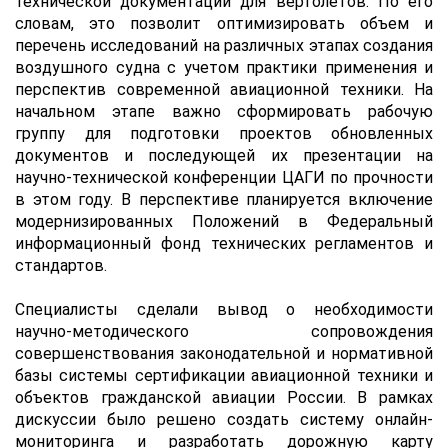
технической документации для вертолетов. По его
словам, это позволит оптимизировать объем и
перечень исследований на различных этапах создания
воздушного судна с учетом практики применения и
перспектив современной авиационной техники. На
начальном этапе важно сформировать рабочую
группу для подготовки проектов обновленных
документов и последующей их презентации на
научно-технической конференции ЦАГИ по прочности
в этом году. В перспективе планируется включение
модернизированных Положений в Федеральный
информационный фонд технических регламентов и
стандартов.
Специалисты сделали вывод о необходимости
научно-методического сопровождения
совершенствования законодательной и нормативной
базы системы сертификации авиационной техники и
объектов гражданской авиации России. В рамках
дискуссии было решено создать систему онлайн-
мониторинга и разработать дорожную карту