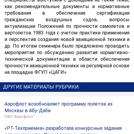
как рекомендательные документы и нормативные
требования в обеспечение сертификации
гражданских воздушных судов, вопросы
актуализации Положений по прочности самолетов и
вертолетов 1983 года с учетом практики применения
и перспектив создания новой авиационной техники и
др. По итогам семинара было предложено проводить
мероприятия по обсуждению развития нормативно-
технической документации в области обеспечения
прочности авиационной техники на регулярной основе
на площадке ФГУП «ЦАГИ».
ДРУГИЕ МАТЕРИАЛЫ РУБРИКИ:
Аэрофлот возобновляет программу полётов из
Москвы в Абу-Даби
ПАО "Аэрофлот"
«РТ-Техприемка» разработала конкурсные задания