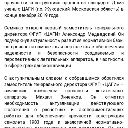
прочности конструкции» прошел на площадке Дома
ученых ЦАГИ (г.о. Жуковский, Московская область) в
конце декабря 2019 года.
Семинар открыл первый заместитель генерального
директора ФГУП «ЦАГИ» Александр Медведский. Он
подчеркнул актуальность развития нормативной базы
по прочности самолетов и вертолетов в обеспечении
надежности и безопасности создаваемых и
перспективных летательных аппаратов, в частности,
в сфере гражданской авиации.
С вступительным словом к собравшимся обратился
заместитель генерального директора ФГУП «ЦАГИ» —
начальник комплекса прочности летательных
аппаратов Михаил Зиченков. Он отметил
необходимость актуализации действующего
Положения о расчетных и экспериментальных
работах для обеспечения прочности конструкции
самолета 1983 года и аналогичной нормативно-