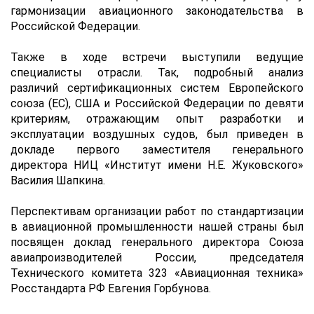
гармонизации авиационного законодательства в
Российской Федерации.
Также в ходе встречи выступили ведущие
специалисты отрасли. Так, подробный анализ
различий сертификационных систем Европейского
союза (ЕС), США и Российской Федерации по девяти
критериям, отражающим опыт разработки и
эксплуатации воздушных судов, был приведен в
докладе первого заместителя генерального
директора НИЦ «Институт имени Н.Е. Жуковского»
Василия Шапкина.
Перспективам организации работ по стандартизации
в авиационной промышленности нашей страны был
посвящен доклад генерального директора Союза
авиапроизводителей России, председателя
Технического комитета 323 «Авиационная техника»
Росстандарта РФ Евгения Горбунова.