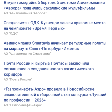
В мультимедийной бортовой системе Авиакомпании
«Аврора» появились сахалинские мультфильмы
АО "Авиакомпания "Аврора"
Специалисты ОДК-Кузнецов заняли призовые места
на чемпионате «Время Первых»
АО "ОДК"
Авиакомпания Smartavia начинает регулярные полеты
на маршруте Санкт-Петербург-Ижевск
АО "Авиакомпания Смартавиа"
Почта России и Кыргыз Почтасы заключили
соглашение о создании нового логистического
коридора
АО "Почта России"
«Газпромнефть-Аэро» провела в Новосибирске
заключительный отборочный этап конкурса «Лучший
по профессии – 2026»
АО "Газпромнефть-Аэро"