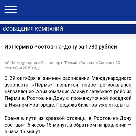
СООБЩЕНИЯ КОМПАНИЙ
Из Перми в Ростов-на-Дону за 1780 рублей
АО "Международный аэропорт "Пермь" (Большое Савино),
30
сентября 2019 года
С 29 октября в зимнем расписании Международного
аэропорта «Пермь» появится новое региональное
направление. Авиакомпания Азимут запускает рейс из
Перми в Ростов-на-Дону с промежуточной посадкой
в Нижнем Новгороде. Продажа билетов уже открыта.
Время в пути из краевой столицы в Ростов-на-Дону
составит 6 часов 15 минут, в обратном направлении —
5 часа 15 минут.