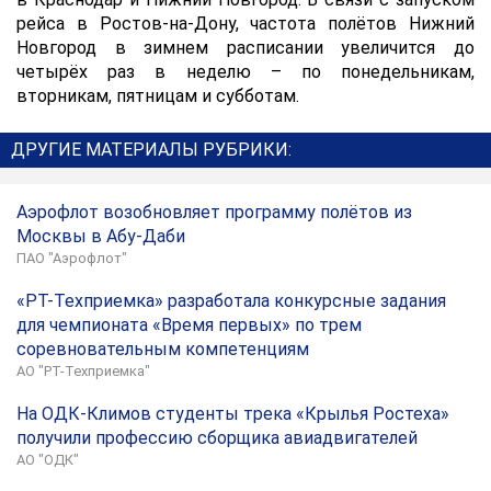
рейса в Ростов-на-Дону, частота полётов Нижний
Новгород в зимнем расписании увеличится до
четырёх раз в неделю – по понедельникам,
вторникам, пятницам и субботам.
ДРУГИЕ МАТЕРИАЛЫ РУБРИКИ:
Аэрофлот возобновляет программу полётов из
Москвы в Абу-Даби
ПАО "Аэрофлот"
«РТ-Техприемка» разработала конкурсные задания
для чемпионата «Время первых» по трем
соревновательным компетенциям
АО "РТ-Техприемка"
На ОДК-Климов студенты трека «Крылья Ростеха»
получили профессию сборщика авиадвигателей
АО "ОДК"