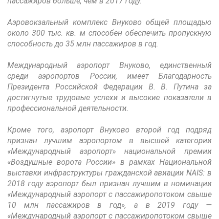
пассажиров больше, чем в 2017 году.
Аэровокзальный комплекс Внуково общей площадью
около 300 тыс. кв. м способен обеспечить пропускную
способность до 35 млн пассажиров в год.
Международный аэропорт Внуково, единственный
среди аэропортов России, имеет Благодарность
Президента Российской Федерации В. В. Путина за
достигнутые трудовые успехи и высокие показатели в
профессиональной деятельности.
Кроме того, аэропорт Внуково второй год подряд
признан лучшим аэропортом в высшей категории
«Международный аэропорт» национальной премии
«Воздушные ворота России» в рамках Национальной
выставки инфраструктуры гражданской авиации NAIS: в
2018 году аэропорт был признан лучшим в номинации
«Международный аэропорт с пассажиропотоком свыше
10 млн пассажиров в год», а в 2019 году —
«Международный аэропорт с пассажиропотоком свыше