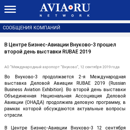
СООБЩЕНИЯ КОМПАНИЙ
В Центре Бизнес-Авиации Внуково-3 прошел
второй день выставки RUBAE 2019
АО "Международный аэропорт "Внуково",
12 сентября 2019 года
Во Внуково-3 продолжается 2-я Международная
выставка Деловой Авиации RUBAE 2019 (Russian
Business Aviation Exhibition). Во второй день выставки
Объединенная Национальная Ассоциация Деловой
Авиации (ОНАДА) продолжила деловую программу, в
рамках которой обсуждаются актуальные вопросы
отрасли.
В Центре Бизнес-Авиации Внуково-3 12 сентября