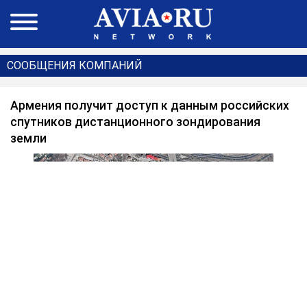
СООБЩЕНИЯ КОМПАНИЙ
Армения получит доступ к данным российских
спутников дистанционного зондирования
земли