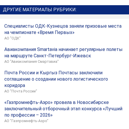
ДРУГИЕ МАТЕРИАЛЫ РУБРИКИ:
Специалисты ОДК-Кузнецов заняли призовые места
на чемпионате «Время Первых»
АО "ОДК"
Авиакомпания Smartavia начинает регулярные полеты
на маршруте Санкт-Петербург-Ижевск
АО "Авиакомпания Смартавиа"
Почта России и Кыргыз Почтасы заключили
соглашение о создании нового логистического
коридора
АО "Почта России"
«Газпромнефть-Аэро» провела в Новосибирске
заключительный отборочный этап конкурса «Лучший
по профессии – 2026»
АО "Газпромнефть-Аэро"