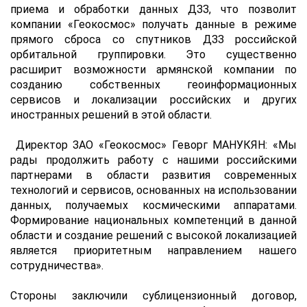
приема и обработки данных ДЗЗ, что позволит
компании «Геокосмос» получать данные в режиме
прямого сброса со спутников ДЗЗ российской
орбитальной группировки. Это существенно
расширит возможности армянской компании по
созданию собственных геоинформационных
сервисов и локализации российских и других
иностранных решений в этой области.
Директор ЗАО «Геокосмос» Геворг МАНУКЯН: «Мы
рады продолжить работу с нашими российскими
партнерами в области развития современных
технологий и сервисов, основанных на использовании
данных, получаемых космическими аппаратами.
Формирование национальных компетенций в данной
области и создание решений с высокой локализацией
является приоритетным направлением нашего
сотрудничества».
Стороны заключили сублицензионный договор,