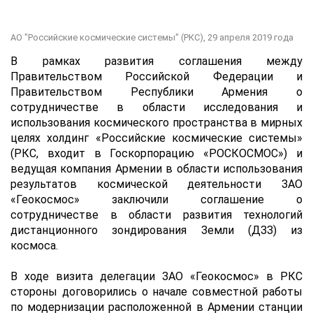
АО "Российские космические системы" (РКС),
29 апреля 2019 года
В рамках развития соглашения между
Правительством Российской Федерации и
Правительством Республики Армения о
сотрудничестве в области исследования и
использования космического пространства в мирных
целях холдинг «Российские космические системы»
(РКС, входит в Госкорпорацию «РОСКОСМОС») и
ведущая компания Армении в области использования
результатов космической деятельности ЗАО
«Геокосмос» заключили соглашение о
сотрудничестве в области развития технологий
дистанционного зондирования Земли (ДЗЗ) из
космоса.
В ходе визита делегации ЗАО «Геокосмос» в РКС
стороны договорились о начале совместной работы
по модернизации расположенной в Армении станции