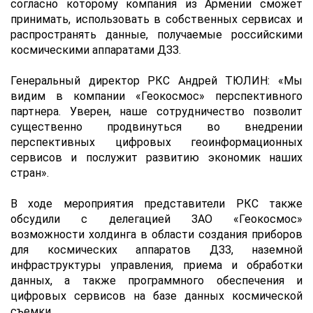
согласно которому компания из Армении сможет
принимать, использовать в собственных сервисах и
распространять данные, получаемые российскими
космическими аппаратами ДЗЗ.
Генеральный директор РКС Андрей ТЮЛИН: «Мы
видим в компании «Геокосмос» перспективного
партнера. Уверен, наше сотрудничество позволит
существенно продвинуться во внедрении
перспективных цифровых геоинформационных
сервисов и послужит развитию экономик наших
стран».
В ходе мероприятия представители РКС также
обсудили с делегацией ЗАО «Геокосмос»
возможности холдинга в области создания приборов
для космических аппаратов ДЗЗ, наземной
инфраструктуры управления, приема и обработки
данных, а также программного обеспечения и
цифровых сервисов на базе данных космической
съемки.