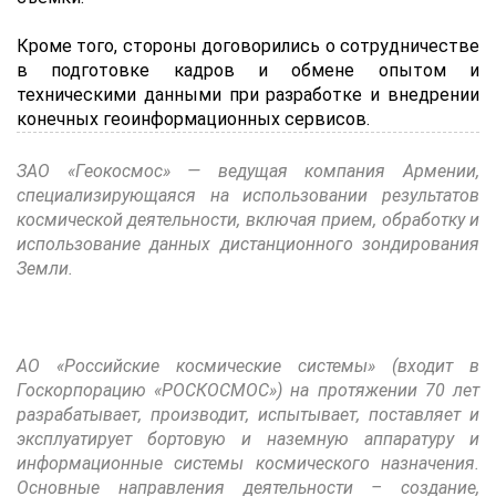
Кроме того, стороны договорились о сотрудничестве
в подготовке кадров и обмене опытом и
техническими данными при разработке и внедрении
конечных геоинформационных сервисов.
ЗАО «Геокосмос» — ведущая компания Армении,
специализирующаяся на использовании результатов
космической деятельности, включая прием, обработку и
использование данных дистанционного зондирования
Земли.
АО «Российские космические системы» (входит в
Госкорпорацию «РОСКОСМОС») на протяжении 70 лет
разрабатывает, производит, испытывает, поставляет и
эксплуатирует бортовую и наземную аппаратуру и
информационные системы космического назначения.
Основные направления деятельности – создание,