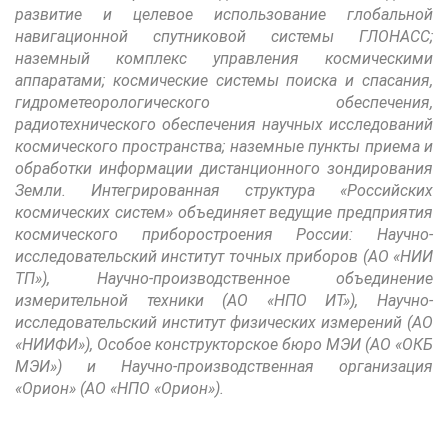
развитие и целевое использование глобальной
навигационной спутниковой системы ГЛОНАСС;
наземный комплекс управления космическими
аппаратами; космические системы поиска и спасания,
гидрометеорологического обеспечения,
радиотехнического обеспечения научных исследований
космического пространства; наземные пункты приема и
обработки информации дистанционного зондирования
Земли. Интегрированная структура «Российских
космических систем» объединяет ведущие предприятия
космического приборостроения России: Научно-
исследовательский институт точных приборов (АО «НИИ
ТП»), Научно-производственное объединение
измерительной техники (АО «НПО ИТ»), Научно-
исследовательский институт физических измерений (АО
«НИИФИ»), Особое конструкторское бюро МЭИ (АО «ОКБ
МЭИ») и Научно-производственная организация
«Орион» (АО «НПО «Орион»).