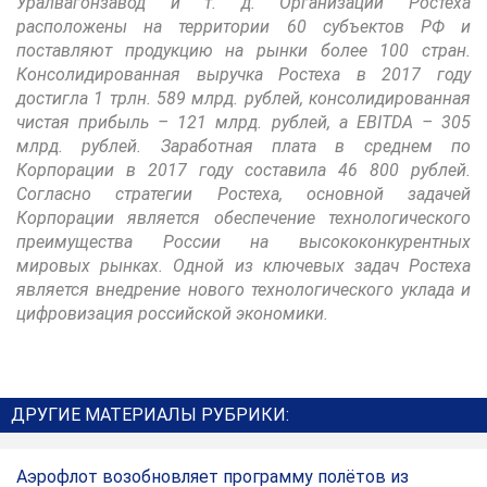
Уралвагонзавод и т. д. Организации Ростеха
расположены на территории 60 субъектов РФ и
поставляют продукцию на рынки более 100 стран.
Консолидированная выручка Ростеха в 2017 году
достигла 1 трлн. 589 млрд. рублей, консолидированная
чистая прибыль – 121 млрд. рублей, а EBITDA – 305
млрд. рублей. Заработная плата в среднем по
Корпорации в 2017 году составила 46 800 рублей.
Согласно стратегии Ростеха, основной задачей
Корпорации является обеспечение технологического
преимущества России на высококонкурентных
мировых рынках. Одной из ключевых задач Ростеха
является внедрение нового технологического уклада и
цифровизация российской экономики.
ДРУГИЕ МАТЕРИАЛЫ РУБРИКИ:
Аэрофлот возобновляет программу полётов из