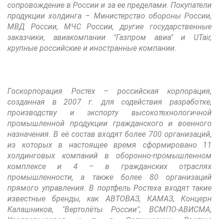
сопровождение в России и за ее пределами. Покупатели
продукции холдинга – Министерство обороны России,
МВД России, МЧС России, другие государственные
заказчики, авиакомпании "Газпром авиа" и UTair,
крупные российские и иностранные компании.
Госкорпорация Ростех – российская корпорация,
созданная в 2007 г. для содействия разработке,
производству и экспорту высокотехнологичной
промышленной продукции гражданского и военного
назначения. В её состав входят более 700 организаций,
из которых в настоящее время сформировано 11
холдинговых компаний в оборонно-промышленном
комплексе и 4 – в гражданских отраслях
промышленности, а также более 80 организаций
прямого управления. В портфель Ростеха входят такие
известные бренды, как АВТОВАЗ, КАМАЗ, Концерн
Калашников, "Вертолёты России", ВСМПО-АВИСМА,