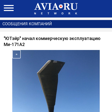
СООБЩЕНИЯ КОМПАНИЙ
"ЮТэйр" начал коммерческую эксплуатацию
Ми-171А2
<
>