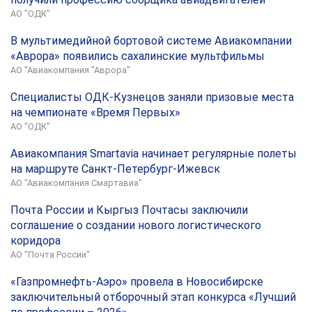
АО "ОДК"
В мультимедийной бортовой системе Авиакомпании
«Аврора» появились сахалинские мультфильмы
АО "Авиакомпания "Аврора"
Специалисты ОДК-Кузнецов заняли призовые места
на чемпионате «Время Первых»
АО "ОДК"
Авиакомпания Smartavia начинает регулярные полеты
на маршруте Санкт-Петербург-Ижевск
АО "Авиакомпания Смартавиа"
Почта России и Кыргыз Почтасы заключили
соглашение о создании нового логистического
коридора
АО "Почта России"
«Газпромнефть-Аэро» провела в Новосибирске
заключительный отборочный этап конкурса «Лучший