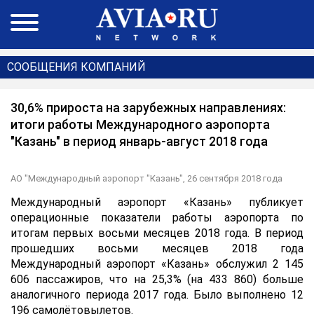
СООБЩЕНИЯ КОМПАНИЙ
30,6% прироста на зарубежных направлениях:
итоги работы Международного аэропорта
"Казань" в период январь-август 2018 года
АО "Международный аэропорт "Казань",
26 сентября 2018 года
Международный аэропорт «Казань» публикует
операционные показатели работы аэропорта по
итогам первых восьми месяцев 2018 года. В период
прошедших восьми месяцев 2018 года
Международный аэропорт «Казань» обслужил 2 145
606 пассажиров, что на 25,3% (на 433 860) больше
аналогичного периода 2017 года. Было выполнено 12
196 самолётовылетов.