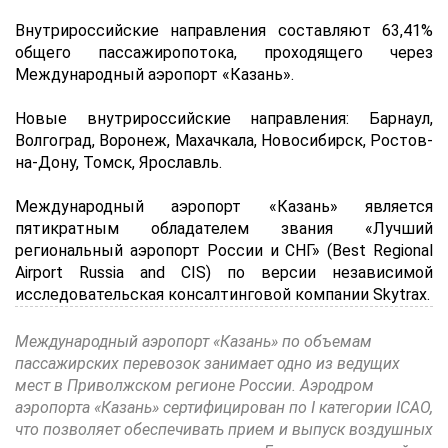
Внутрироссийские направления составляют 63,41%
общего пассажиропотока, проходящего через
Международный аэропорт «Казань».
Новые внутрироссийские направления: Барнаул,
Волгоград, Воронеж, Махачкала, Новосибирск, Ростов-
на-Дону, Томск, Ярославль.
Международный аэропорт «Казань» является
пятикратным обладателем звания «Лучший
региональный аэропорт России и СНГ» (Best Regional
Airport Russia and CIS) по версии независимой
исследовательская консалтинговой компании Skytrax.
Международный аэропорт «Казань» по объемам
пассажирских перевозок занимает одно из ведущих
мест в Приволжском регионе России. Аэродром
аэропорта «Казань» сертифицирован по I категории ICАО,
что позволяет обеспечивать прием и выпуск воздушных