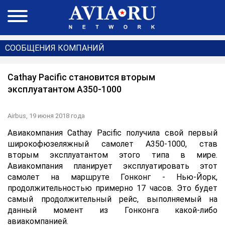
СООБЩЕНИЯ КОМПАНИЙ
Cathay Pacific становится вторым
эксплуатантом A350-1000
Airbus,
19 июня 2018 года
Авиакомпания Cathay Pacific получила свой первый
широкофюзеляжный самолет А350-1000, став
вторым эксплуатантом этого типа в мире.
Авиакомпания планирует эксплуатировать этот
самолет на маршруте Гонконг - Нью-Йорк,
продолжительностью примерно 17 часов. Это будет
самый продолжительный рейс, выполняемый на
данный момент из Гонконга какой-либо
авиакомпанией.