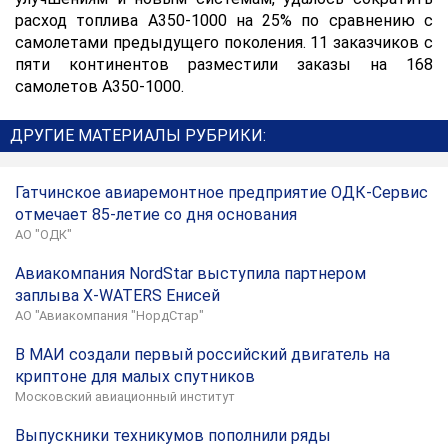
расход топлива А350-1000 на 25% по сравнению с
самолетами предыдущего поколения. 11 заказчиков с
пяти континентов разместили заказы на 168
самолетов A350-1000.
ДРУГИЕ МАТЕРИАЛЫ РУБРИКИ:
Гатчинское авиаремонтное предприятие ОДК-Сервис
отмечает 85-летие со дня основания
АО "ОДК"
Авиакомпания NordStar выступила партнером
заплыва X-WATERS Енисей
АО "Авиакомпания "НордСтар"
В МАИ создали первый российский двигатель на
криптоне для малых спутников
Московский авиационный институт
Выпускники техникумов пополнили ряды