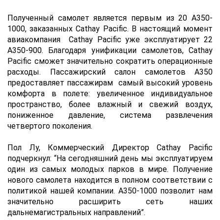
Полученный самолет является первым из 20 А350-
1000, заказанных Cathay Pacific. В настоящий момент
авиакомпания Cathay Pacific уже эксплуатирует 22
A350-900. Благодаря унификации самолетов, Cathay
Pacific сможет значительно сократить операционные
расходы. Пассажирский салон самолетов А350
предоставляет пассажирам самый высокий уровень
комфорта в полете: увеличенное индивидуальное
пространство, более влажный и свежий воздух,
пониженное давление, система развлечения
четвертого поколения.
Пол Лу, Коммерческий Директор Cathay Pacific
подчеркнул: “На сегодняшний день мы эксплуатируем
один из самых молодых парков в мире. Получение
нового самолета находится в полном соответствии с
политикой нашей компании. A350-1000 позволит нам
значительно расширить сеть наших
дальнемагистральных направлений”.