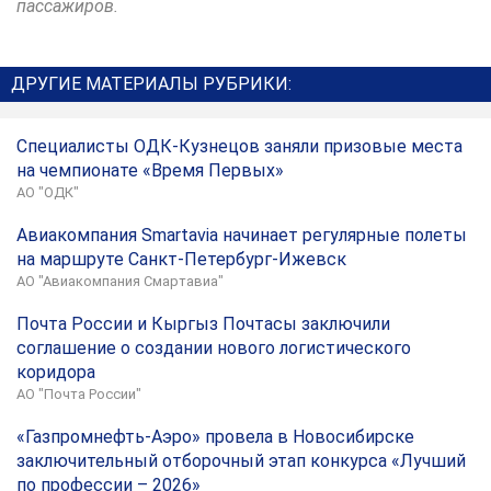
пассажиров.
ДРУГИЕ МАТЕРИАЛЫ РУБРИКИ:
Специалисты ОДК-Кузнецов заняли призовые места
на чемпионате «Время Первых»
АО "ОДК"
Авиакомпания Smartavia начинает регулярные полеты
на маршруте Санкт-Петербург-Ижевск
АО "Авиакомпания Смартавиа"
Почта России и Кыргыз Почтасы заключили
соглашение о создании нового логистического
коридора
АО "Почта России"
«Газпромнефть-Аэро» провела в Новосибирске
заключительный отборочный этап конкурса «Лучший
по профессии – 2026»